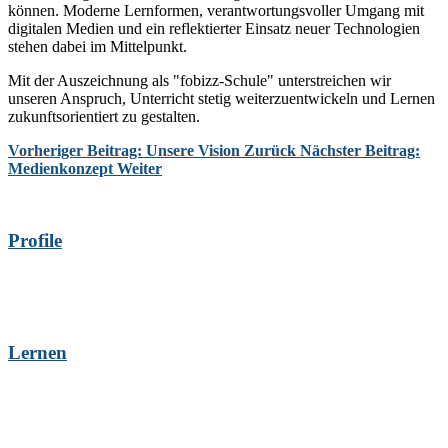
können. Moderne Lernformen, verantwortungsvoller Umgang mit
digitalen Medien und ein reflektierter Einsatz neuer Technologien
stehen dabei im Mittelpunkt.
Mit der Auszeichnung als "fobizz-Schule" unterstreichen wir
unseren Anspruch, Unterricht stetig weiterzuentwickeln und Lernen
zukunftsorientiert zu gestalten.
Vorheriger Beitrag: Unsere Vision
Zurück
Nächster Beitrag:
Medienkonzept
Weiter
Profile
Lernen