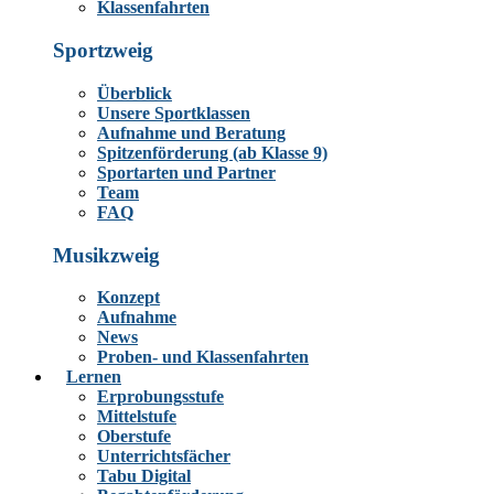
Klassenfahrten
Sportzweig
Überblick
Unsere Sportklassen
Aufnahme und Beratung
Spitzenförderung (ab Klasse 9)
Sportarten und Partner
Team
FAQ
Musikzweig
Konzept
Aufnahme
News
Proben- und Klassenfahrten
Lernen
Erprobungsstufe
Mittelstufe
Oberstufe
Unterrichtsfächer
Tabu Digital