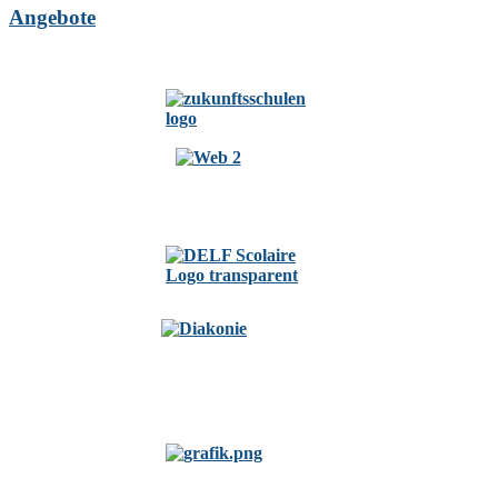
Angebote