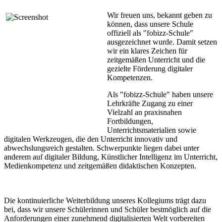
Wir freuen uns, bekannt geben zu
können, dass unsere Schule
offiziell als "fobizz-Schule"
ausgezeichnet wurde. Damit setzen
wir ein klares Zeichen für
zeitgemäßen Unterricht und die
gezielte Förderung digitaler
Kompetenzen.
Als "fobizz-Schule" haben unsere
Lehrkräfte Zugang zu einer
Vielzahl an praxisnahen
Fortbildungen,
Unterrichtsmaterialien sowie
digitalen Werkzeugen, die den Unterricht innovativ und
abwechslungsreich gestalten. Schwerpunkte liegen dabei unter
anderem auf digitaler Bildung, Künstlicher Intelligenz im Unterricht,
Medienkompetenz und zeitgemäßen didaktischen Konzepten.
Die kontinuierliche Weiterbildung unseres Kollegiums trägt dazu
bei, dass wir unsere Schülerinnen und Schüler bestmöglich auf die
Anforderungen einer zunehmend digitalisierten Welt vorbereiten