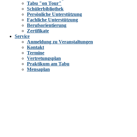
Tabu "on Tour"
Schülerbibliothek
Persönliche Unterstützung
Fachliche Unterstützung
Berufsorientierung
Zertifikate
Service
Anmeldung zu Veranstaltungen
Kontakt
Termine
Vertretungsplan
Praktikum am Tabu
Mensaplan