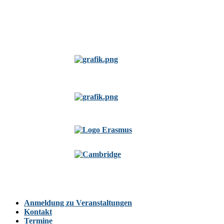
Anmeldung zu Veranstaltungen
Kontakt
Termine