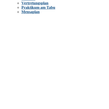
Vertretungsplan
Praktikum am Tabu
Mensaplan