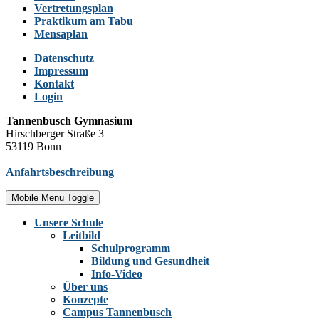
Vertretungsplan
Praktikum am Tabu
Mensaplan
Datenschutz
Impressum
Kontakt
Login
Tannenbusch Gymnasium
Hirschberger Straße 3
53119 Bonn
Anfahrtsbeschreibung
Mobile Menu Toggle
Unsere Schule
Leitbild
Schulprogramm
Bildung und Gesundheit
Info-Video
Über uns
Konzepte
Campus Tannenbusch