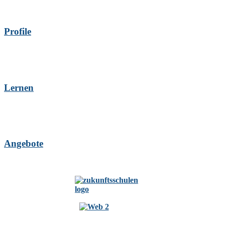
Profile
Lernen
Angebote