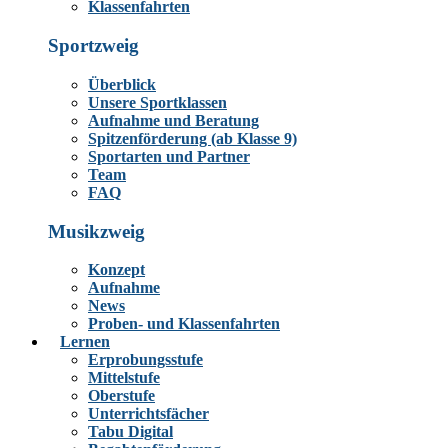
Klassenfahrten
Sportzweig
Überblick
Unsere Sportklassen
Aufnahme und Beratung
Spitzenförderung (ab Klasse 9)
Sportarten und Partner
Team
FAQ
Musikzweig
Konzept
Aufnahme
News
Proben- und Klassenfahrten
Lernen
Erprobungsstufe
Mittelstufe
Oberstufe
Unterrichtsfächer
Tabu Digital