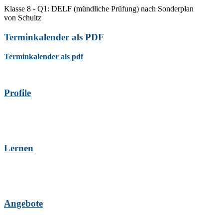
Klasse 8 - Q1: DELF (mündliche Prüfung) nach Sonderplan
von
Schultz
Terminkalender als PDF
Terminkalender als pdf
Profile
Lernen
Angebote