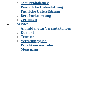
Schülerbibliothek
Persönliche Unterstützung
Fachliche Unterstützung
Berufsorientierung
Zertifikate
Service
Anmeldung zu Veranstaltungen
Kontakt
Termine
Vertretungsplan
Praktikum am Tabu
Mensaplan