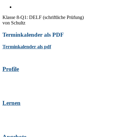
Klasse 8-Q1: DELF (schriftliche Prüfung)
von
Schultz
Terminkalender als PDF
Terminkalender als pdf
Profile
Lernen
Angebote