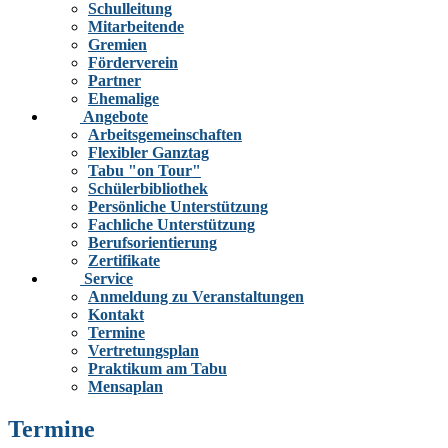
Schulleitung
Mitarbeitende
Gremien
Förderverein
Partner
Ehemalige
Angebote
Arbeitsgemeinschaften
Flexibler Ganztag
Tabu "on Tour"
Schülerbibliothek
Persönliche Unterstützung
Fachliche Unterstützung
Berufsorientierung
Zertifikate
Service
Anmeldung zu Veranstaltungen
Kontakt
Termine
Vertretungsplan
Praktikum am Tabu
Mensaplan
Termine