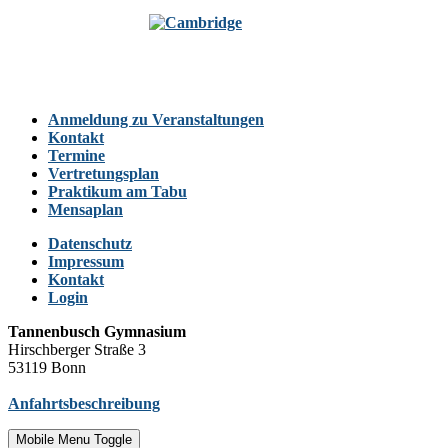
Anmeldung zu Veranstaltungen
Kontakt
Termine
Vertretungsplan
Praktikum am Tabu
Mensaplan
Datenschutz
Impressum
Kontakt
Login
Tannenbusch Gymnasium
Hirschberger Straße 3
53119 Bonn
Anfahrtsbeschreibung
Mobile Menu Toggle