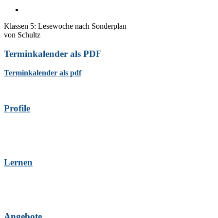
Klassen 5: Lesewoche nach Sonderplan
von
Schultz
Terminkalender als PDF
Terminkalender als pdf
Profile
Lernen
Angebote