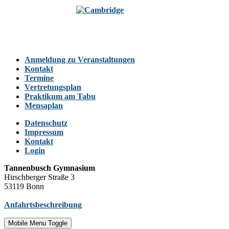
Anmeldung zu Veranstaltungen
Kontakt
Termine
Vertretungsplan
Praktikum am Tabu
Mensaplan
Datenschutz
Impressum
Kontakt
Login
Tannenbusch Gymnasium
Hirschberger Straße 3
53119 Bonn
Anfahrtsbeschreibung
Mobile Menu Toggle