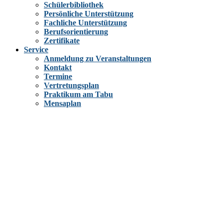
Schülerbibliothek
Persönliche Unterstützung
Fachliche Unterstützung
Berufsorientierung
Zertifikate
Service
Anmeldung zu Veranstaltungen
Kontakt
Termine
Vertretungsplan
Praktikum am Tabu
Mensaplan