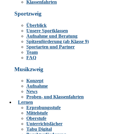
Klassenfahrten
Sportzweig
Überblick
Unsere Sportklassen
Aufnahme und Beratung
Spitzenförderung (ab Klasse 9)
Sportarten und Partner
Team
FAQ
Musikzweig
Konzept
Aufnahme
News
Proben- und Klassenfahrten
Lernen
Erprobungsstufe
Mittelstufe
Oberstufe
Unterrichtsfächer
Tabu Digital