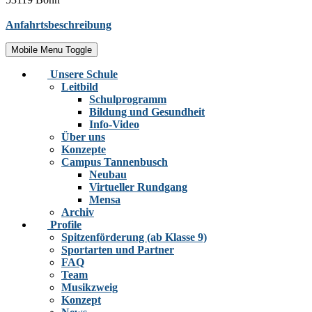
Anfahrtsbeschreibung
Mobile Menu Toggle
Unsere Schule
Leitbild
Schulprogramm
Bildung und Gesundheit
Info-Video
Über uns
Konzepte
Campus Tannenbusch
Neubau
Virtueller Rundgang
Mensa
Archiv
Profile
Spitzenförderung (ab Klasse 9)
Sportarten und Partner
FAQ
Team
Musikzweig
Konzept