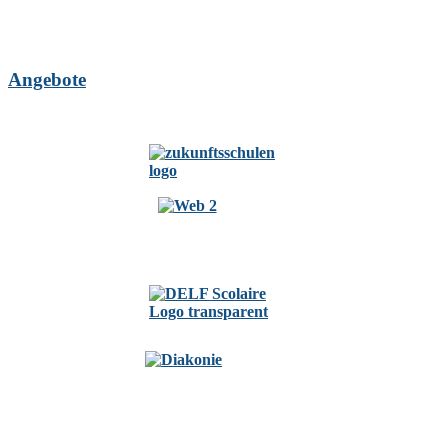
Angebote