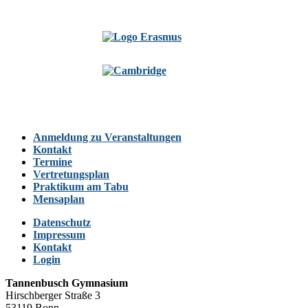
Anmeldung zu Veranstaltungen
Kontakt
Termine
Vertretungsplan
Praktikum am Tabu
Mensaplan
Datenschutz
Impressum
Kontakt
Login
Tannenbusch Gymnasium
Hirschberger Straße 3
53119 Bonn