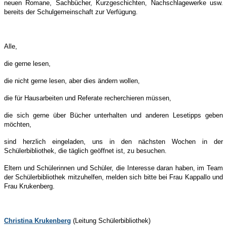
neuen Romane, Sachbücher, Kurzgeschichten, Nachschlagewerke usw.
bereits der Schulgemeinschaft zur Verfügung.
Alle,
die gerne lesen,
die nicht gerne lesen, aber dies ändern wollen,
die für Hausarbeiten und Referate recherchieren müssen,
die sich gerne über Bücher unterhalten und anderen Lesetipps geben
möchten,
sind herzlich eingeladen, uns in den nächsten Wochen in der
Schülerbibliothek, die täglich geöffnet ist, zu besuchen.
Eltern und Schülerinnen und Schüler, die Interesse daran haben, im Team
der Schülerbibliothek mitzuhelfen, melden sich bitte bei Frau Kappallo und
Frau Krukenberg.
Christina Krukenberg
(Leitung Schülerbibliothek)