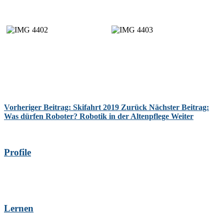
Vorheriger Beitrag: Skifahrt 2019
Zurück
Nächster Beitrag:
Was dürfen Roboter? Robotik in der Altenpflege
Weiter
Profile
Lernen