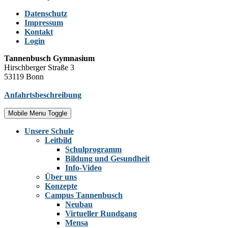
Datenschutz
Impressum
Kontakt
Login
Tannenbusch Gymnasium
Hirschberger Straße 3
53119 Bonn
Anfahrtsbeschreibung
Mobile Menu Toggle
Unsere Schule
Leitbild
Schulprogramm
Bildung und Gesundheit
Info-Video
Über uns
Konzepte
Campus Tannenbusch
Neubau
Virtueller Rundgang
Mensa