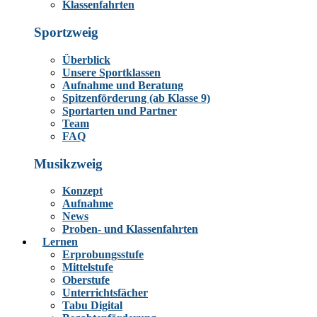
Klassenfahrten
Sportzweig
Überblick
Unsere Sportklassen
Aufnahme und Beratung
Spitzenförderung (ab Klasse 9)
Sportarten und Partner
Team
FAQ
Musikzweig
Konzept
Aufnahme
News
Proben- und Klassenfahrten
Lernen
Erprobungsstufe
Mittelstufe
Oberstufe
Unterrichtsfächer
Tabu Digital