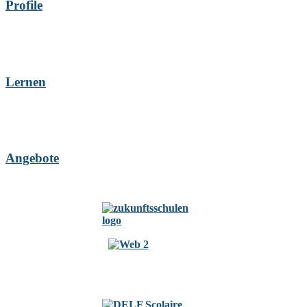
Profile
Lernen
Angebote