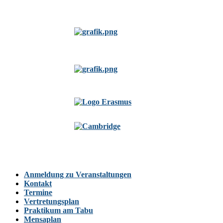
Anmeldung zu Veranstaltungen
Kontakt
Termine
Vertretungsplan
Praktikum am Tabu
Mensaplan