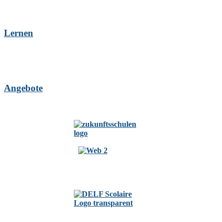
Lernen
Angebote