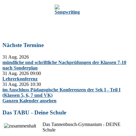
Zur Oberstufe
Nächste Termine
31 Aug. 2026
mündliche und schriftliche Nachprüfungen der Klassen 7-10
nach Sonderplan
31 Aug. 2026
09:00
Lehrerkonferenz
31 Aug. 2026
10:30
im Anschluss Pädagogische Konferenzen der Sek I - Teil I
(Klassen 5, 6, 7 und VK)
Ganzen Kalender ansehen
Das TABU - Deine Schule
Das Tannenbusch-Gymnasium - DEINE
Schule