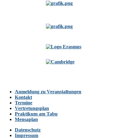
Anmeldung zu Veranstaltungen
Kontakt
Termine
Vertretungsplan
Praktikum am Tabu
Mensaplan
Datenschutz
Impressum