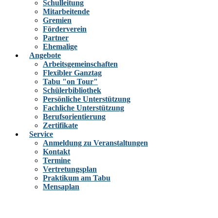
Schulleitung
Mitarbeitende
Gremien
Förderverein
Partner
Ehemalige
Angebote
Arbeitsgemeinschaften
Flexibler Ganztag
Tabu "on Tour"
Schülerbibliothek
Persönliche Unterstützung
Fachliche Unterstützung
Berufsorientierung
Zertifikate
Service
Anmeldung zu Veranstaltungen
Kontakt
Termine
Vertretungsplan
Praktikum am Tabu
Mensaplan