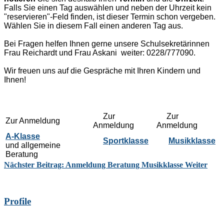
Falls Sie einen Tag auswählen und neben der Uhrzeit kein
"reservieren"-Feld finden, ist dieser Termin schon vergeben.
Wählen Sie in diesem Fall einen anderen Tag aus.
Bei Fragen helfen Ihnen gerne unsere Schulsekretärinnen
Frau Reichardt und Frau Askani weiter: 0228/777090.
Wir freuen uns auf die Gespräche mit Ihren Kindern und
Ihnen!
Zur
Zur
Zur Anmeldung
Anmeldung
Anmeldung
A-Klasse
Sportklasse
Musikklasse
und allgemeine
Beratung
Nächster Beitrag: Anmeldung Beratung Musikklasse
Weiter
Profile