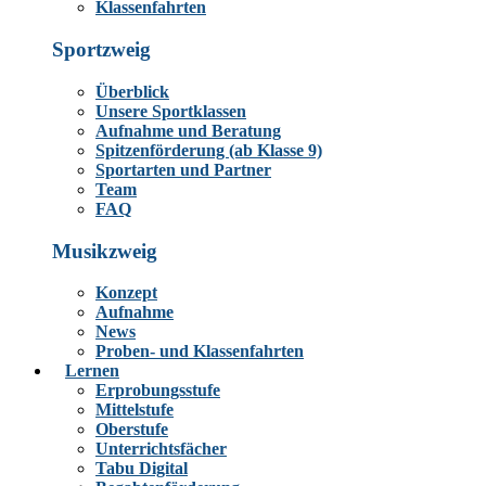
Klassenfahrten
Sportzweig
Überblick
Unsere Sportklassen
Aufnahme und Beratung
Spitzenförderung (ab Klasse 9)
Sportarten und Partner
Team
FAQ
Musikzweig
Konzept
Aufnahme
News
Proben- und Klassenfahrten
Lernen
Erprobungsstufe
Mittelstufe
Oberstufe
Unterrichtsfächer
Tabu Digital