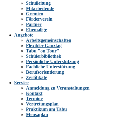
Schulleitung
Mitarbeitende
Gremien
Förderverein
Partner
Ehemalige
Angebote
Arbeitsgemeinschaften
Flexibler Ganztag
Tabu "on Tour"
Schülerbibliothek
Persönliche Unterstützung
Fachliche Unterstützung
Berufsorientierung
Zertifikate
Service
Anmeldung zu Veranstaltungen
Kontakt
Termine
Vertretungsplan
Praktikum am Tabu
Mensaplan