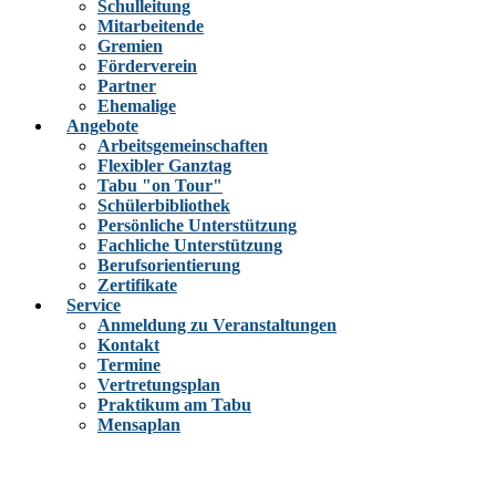
Schulleitung
Mitarbeitende
Gremien
Förderverein
Partner
Ehemalige
Angebote
Arbeitsgemeinschaften
Flexibler Ganztag
Tabu "on Tour"
Schülerbibliothek
Persönliche Unterstützung
Fachliche Unterstützung
Berufsorientierung
Zertifikate
Service
Anmeldung zu Veranstaltungen
Kontakt
Termine
Vertretungsplan
Praktikum am Tabu
Mensaplan