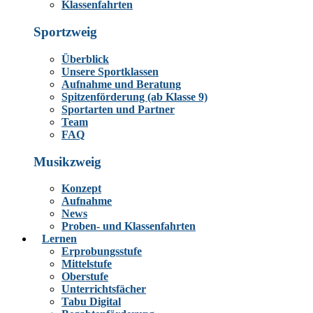
Klassenfahrten
Sportzweig
Überblick
Unsere Sportklassen
Aufnahme und Beratung
Spitzenförderung (ab Klasse 9)
Sportarten und Partner
Team
FAQ
Musikzweig
Konzept
Aufnahme
News
Proben- und Klassenfahrten
Lernen
Erprobungsstufe
Mittelstufe
Oberstufe
Unterrichtsfächer
Tabu Digital