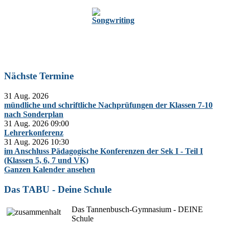
Zur Oberstufe
Nächste Termine
31 Aug. 2026
mündliche und schriftliche Nachprüfungen der Klassen 7-10
nach Sonderplan
31 Aug. 2026
09:00
Lehrerkonferenz
31 Aug. 2026
10:30
im Anschluss Pädagogische Konferenzen der Sek I - Teil I
(Klassen 5, 6, 7 und VK)
Ganzen Kalender ansehen
Das TABU - Deine Schule
Das Tannenbusch-Gymnasium - DEINE
Schule