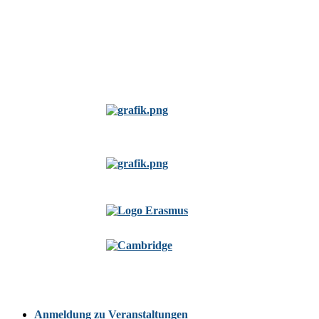
Anmeldung zu Veranstaltungen