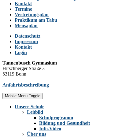
Kontakt
Termine
Vertretungsplan
Praktikum am Tabu
Mensaplan
Datenschutz
Impressum
Kontakt
Login
Tannenbusch Gymnasium
Hirschberger Straße 3
53119 Bonn
Anfahrtsbeschreibung
Mobile Menu Toggle
Unsere Schule
Leitbild
Schulprogramm
Bildung und Gesundheit
Info-Video
Über uns