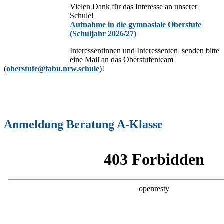
Vielen Dank für das Interesse an unserer
Schule!
Aufnahme in die gymnasiale Oberstufe
(Schuljahr 2026/27)
Interessentinnen und Interessenten senden bitte
eine Mail an das Oberstufenteam
(
oberstufe@tabu.nrw.schule
)!
Anmeldung Beratung A-Klasse