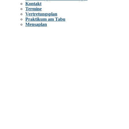
Kontakt
Termine
Vertretungsplan
Praktikum am Tabu
Mensaplan