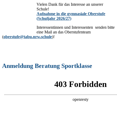
Vielen Dank für das Interesse an unserer
Schule!
Aufnahme in die gymnasiale Oberstufe
(Schuljahr 2026/27)
Interessentinnen und Interessenten senden bitte
eine Mail an das Oberstufenteam
(
oberstufe@tabu.nrw.schule
)!
Anmeldung Beratung Sportklasse