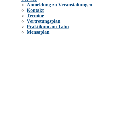
Anmeldung zu Veranstaltungen
Kontakt
Termine
Vertretungsplan
Praktikum am Tabu
Mensaplan