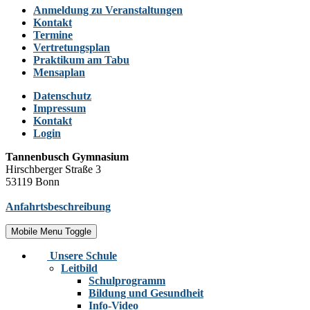
Anmeldung zu Veranstaltungen
Kontakt
Termine
Vertretungsplan
Praktikum am Tabu
Mensaplan
Datenschutz
Impressum
Kontakt
Login
Tannenbusch Gymnasium
Hirschberger Straße 3
53119 Bonn
Anfahrtsbeschreibung
Mobile Menu Toggle
Unsere Schule
Leitbild
Schulprogramm
Bildung und Gesundheit
Info-Video