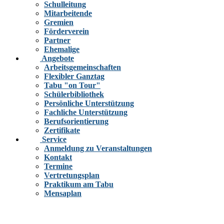
Schulleitung
Mitarbeitende
Gremien
Förderverein
Partner
Ehemalige
Angebote
Arbeitsgemeinschaften
Flexibler Ganztag
Tabu "on Tour"
Schülerbibliothek
Persönliche Unterstützung
Fachliche Unterstützung
Berufsorientierung
Zertifikate
Service
Anmeldung zu Veranstaltungen
Kontakt
Termine
Vertretungsplan
Praktikum am Tabu
Mensaplan