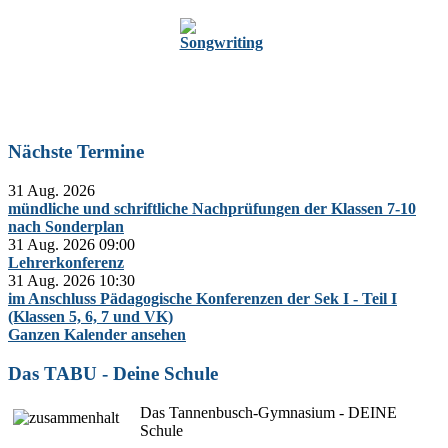
Zur Oberstufe
Nächste Termine
31 Aug. 2026
mündliche und schriftliche Nachprüfungen der Klassen 7-10
nach Sonderplan
31 Aug. 2026
09:00
Lehrerkonferenz
31 Aug. 2026
10:30
im Anschluss Pädagogische Konferenzen der Sek I - Teil I
(Klassen 5, 6, 7 und VK)
Ganzen Kalender ansehen
Das TABU - Deine Schule
Das Tannenbusch-Gymnasium - DEINE
Schule