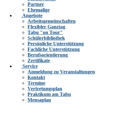
Partner
Ehemalige
Angebote
Arbeitsgemeinschaften
Flexibler Ganztag
Tabu "on Tour"
Schülerbibliothek
Persönliche Unterstützung
Fachliche Unterstützung
Berufsorientierung
Zertifikate
Service
Anmeldung zu Veranstaltungen
Kontakt
Termine
Vertretungsplan
Praktikum am Tabu
Mensaplan