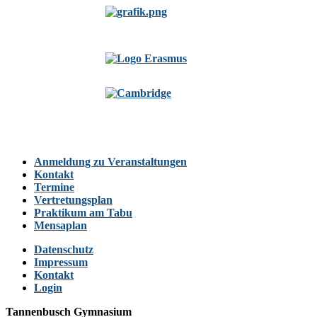
Anmeldung zu Veranstaltungen
Kontakt
Termine
Vertretungsplan
Praktikum am Tabu
Mensaplan
Datenschutz
Impressum
Kontakt
Login
Tannenbusch Gymnasium