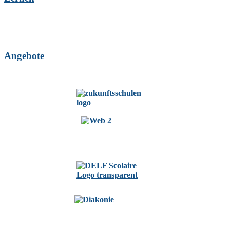
Angebote