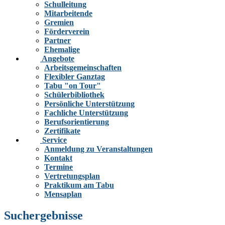
Schulleitung
Mitarbeitende
Gremien
Förderverein
Partner
Ehemalige
Angebote
Arbeitsgemeinschaften
Flexibler Ganztag
Tabu "on Tour"
Schülerbibliothek
Persönliche Unterstützung
Fachliche Unterstützung
Berufsorientierung
Zertifikate
Service
Anmeldung zu Veranstaltungen
Kontakt
Termine
Vertretungsplan
Praktikum am Tabu
Mensaplan
Suchergebnisse