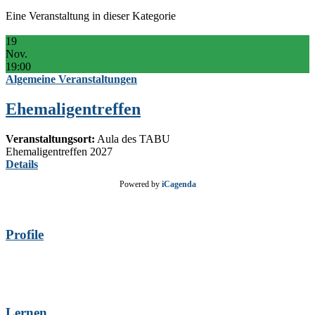
Eine Veranstaltung in dieser Kategorie
19
Nov.
19:00
Algemeine Veranstaltungen
Ehemaligentreffen
Veranstaltungsort:
Aula des TABU
Ehemaligentreffen 2027
Details
Powered by
iCagenda
Profile
Lernen