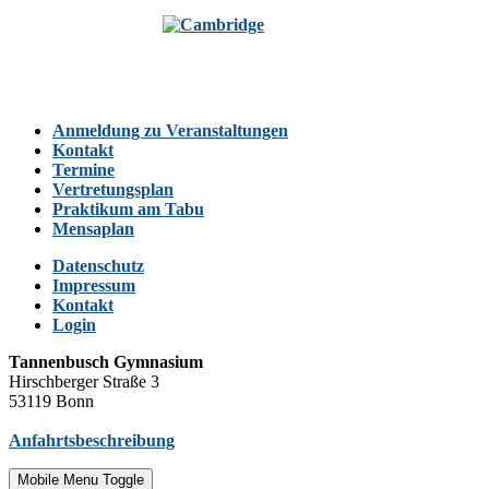
Anmeldung zu Veranstaltungen
Kontakt
Termine
Vertretungsplan
Praktikum am Tabu
Mensaplan
Datenschutz
Impressum
Kontakt
Login
Tannenbusch Gymnasium
Hirschberger Straße 3
53119 Bonn
Anfahrtsbeschreibung
Mobile Menu Toggle