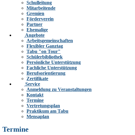
Schulleitung
Mitarbeitende
Gremien
Förderverein
Partner
Ehemalige
Angebote
Arbeitsgemeinschaften
Flexibler Ganztag
Tabu "on Tour"
Schülerbibliothek
Persönliche Unterstützung
Fachliche Unterstützung
Berufsorientierung
Zertifikate
Service
Anmeldung zu Veranstaltungen
Kontakt
Termine
Vertretungsplan
Praktikum am Tabu
Mensaplan
Termine