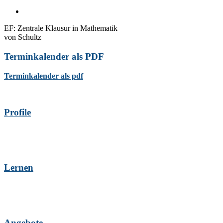
EF: Zentrale Klausur in Mathematik
von
Schultz
Terminkalender als PDF
Terminkalender als pdf
Profile
Lernen
Angebote