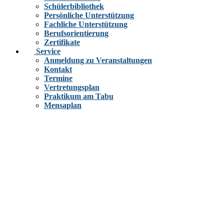
Schülerbibliothek
Persönliche Unterstützung
Fachliche Unterstützung
Berufsorientierung
Zertifikate
Service
Anmeldung zu Veranstaltungen
Kontakt
Termine
Vertretungsplan
Praktikum am Tabu
Mensaplan