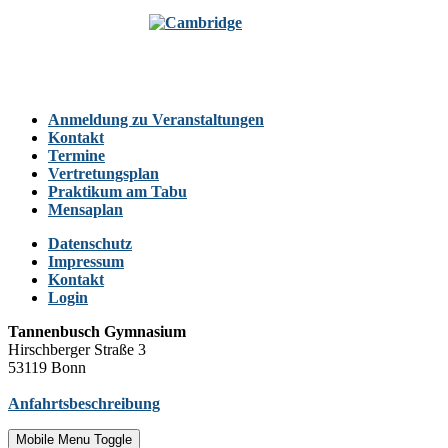
Anmeldung zu Veranstaltungen
Kontakt
Termine
Vertretungsplan
Praktikum am Tabu
Mensaplan
Datenschutz
Impressum
Kontakt
Login
Tannenbusch Gymnasium
Hirschberger Straße 3
53119 Bonn
Anfahrtsbeschreibung
Mobile Menu Toggle