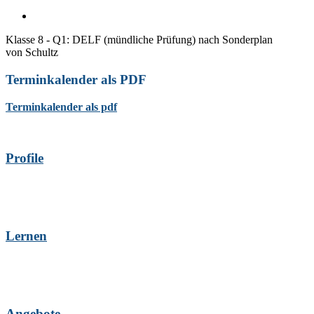
Klasse 8 - Q1: DELF (mündliche Prüfung) nach Sonderplan
von
Schultz
Terminkalender als PDF
Terminkalender als pdf
Profile
Lernen
Angebote