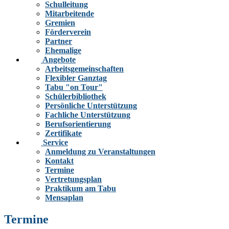
Schulleitung
Mitarbeitende
Gremien
Förderverein
Partner
Ehemalige
Angebote
Arbeitsgemeinschaften
Flexibler Ganztag
Tabu "on Tour"
Schülerbibliothek
Persönliche Unterstützung
Fachliche Unterstützung
Berufsorientierung
Zertifikate
Service
Anmeldung zu Veranstaltungen
Kontakt
Termine
Vertretungsplan
Praktikum am Tabu
Mensaplan
Termine