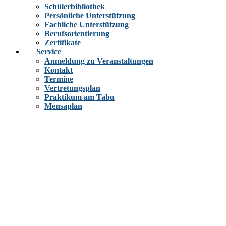
Schülerbibliothek
Persönliche Unterstützung
Fachliche Unterstützung
Berufsorientierung
Zertifikate
Service
Anmeldung zu Veranstaltungen
Kontakt
Termine
Vertretungsplan
Praktikum am Tabu
Mensaplan