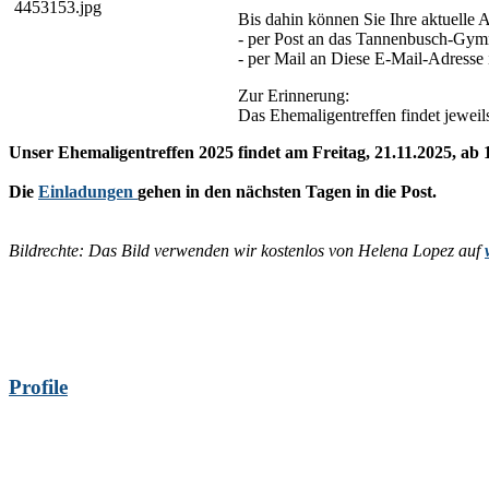
Bis dahin können Sie Ihre aktuelle 
- per Post an das Tannenbusch-Gym
- per Mail an
Diese E-Mail-Adresse i
Zur Erinnerung:
Das Ehemaligentreffen findet jeweil
Unser Ehemaligentreffen 2025 findet am
Freitag, 21.11.2025, ab 
Die
Einladungen
gehen in den nächsten Tagen in die Post.
Bildrechte: Das Bild verwenden wir kostenlos von Helena Lopez auf
Profile