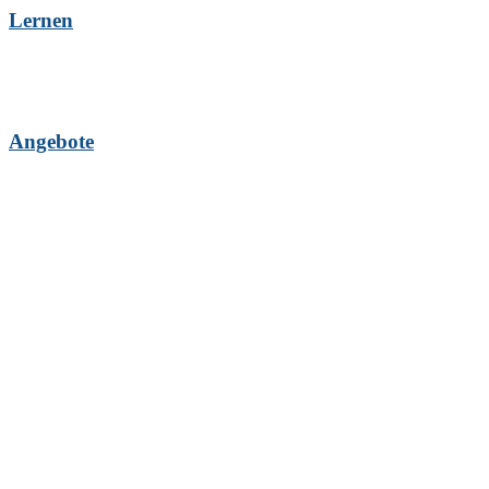
Lernen
Angebote