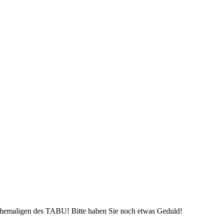
r Ehemaligen des TABU! Bitte haben Sie noch etwas Geduld!