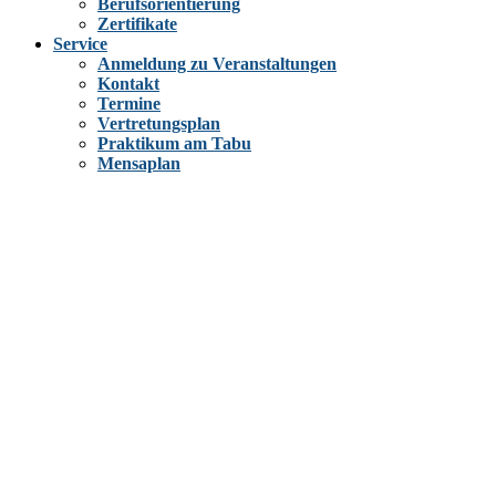
Berufsorientierung
Zertifikate
Service
Anmeldung zu Veranstaltungen
Kontakt
Termine
Vertretungsplan
Praktikum am Tabu
Mensaplan