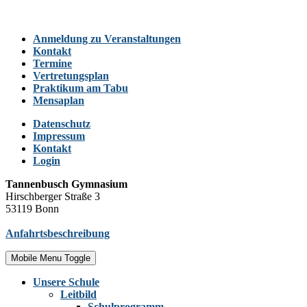
Anmeldung zu Veranstaltungen
Kontakt
Termine
Vertretungsplan
Praktikum am Tabu
Mensaplan
Datenschutz
Impressum
Kontakt
Login
Tannenbusch Gymnasium
Hirschberger Straße 3
53119 Bonn
Anfahrtsbeschreibung
Mobile Menu Toggle
Unsere Schule
Leitbild
Schulprogramm