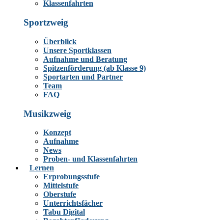
Klassenfahrten
Sportzweig
Überblick
Unsere Sportklassen
Aufnahme und Beratung
Spitzenförderung (ab Klasse 9)
Sportarten und Partner
Team
FAQ
Musikzweig
Konzept
Aufnahme
News
Proben- und Klassenfahrten
Lernen
Erprobungsstufe
Mittelstufe
Oberstufe
Unterrichtsfächer
Tabu Digital