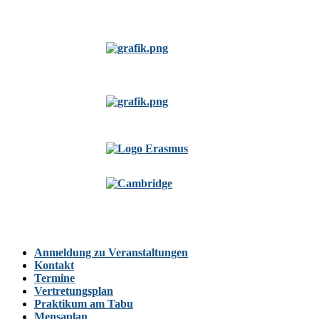
Anmeldung zu Veranstaltungen
Kontakt
Termine
Vertretungsplan
Praktikum am Tabu
Mensaplan