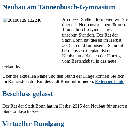
Neubau am Tannenbusch-Gymnasium
An dieser Stelle informieren wir Sie
über das Neubauvorhaben für unser
Tannenbusch-Gymnasium an
unserem Standort. Der Rat der
Stadt Bonn hat diesen im Herbst
2015 an und für unseren Standort
beschlossen. Geplant ist der
Neubau und danach der Umzug
vom Bestandsbau in das neue
Gebäude.
Über die aktuellen Pläne und den Stand der Dinge können Sie sich
im Ratssystem der Bundesstadt Bonn informieren:
Externer Link
Beschluss gefasst
Der Rat der Stadt Bonn hat im Herbst 2015 den Neubau für unseren
Standort beschlossen
Virtueller Rundgang