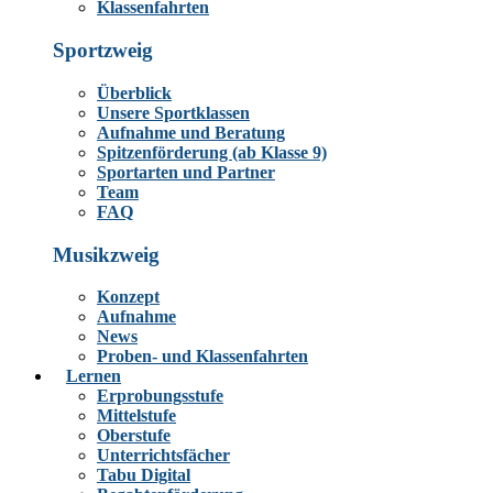
Klassenfahrten
Sportzweig
Überblick
Unsere Sportklassen
Aufnahme und Beratung
Spitzenförderung (ab Klasse 9)
Sportarten und Partner
Team
FAQ
Musikzweig
Konzept
Aufnahme
News
Proben- und Klassenfahrten
Lernen
Erprobungsstufe
Mittelstufe
Oberstufe
Unterrichtsfächer
Tabu Digital