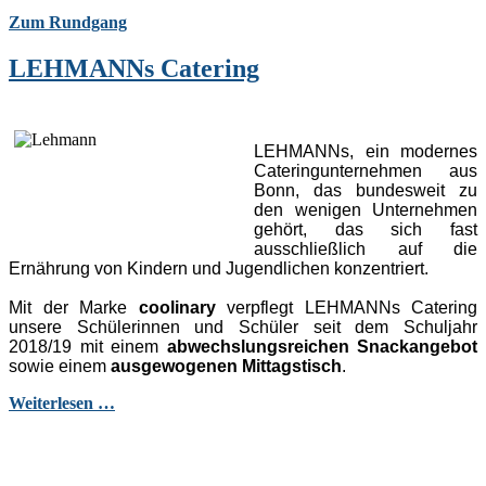
Zum Rundgang
LEHMANNs Catering
LEHMANNs, ein modernes
Cateringunternehmen aus
Bonn, das bundesweit zu
den wenigen Unternehmen
gehört, das sich fast
ausschließlich auf die
Ernährung von Kindern und Jugendlichen konzentriert.
Mit der Marke
coolinary
verpflegt LEHMANNs Catering
unsere Schülerinnen und Schüler seit dem Schuljahr
2018/19 mit einem
abwechslungsreichen Snackangebot
sowie einem
ausgewogenen Mittagstisch
.
Weiterlesen …