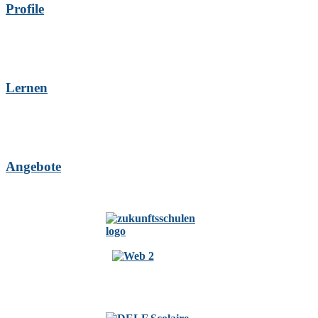
Profile
Lernen
Angebote