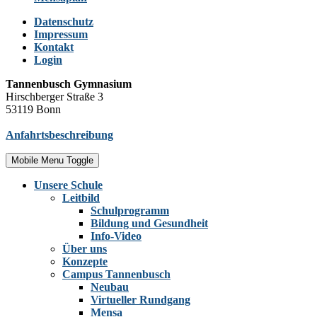
Datenschutz
Impressum
Kontakt
Login
Tannenbusch Gymnasium
Hirschberger Straße 3
53119 Bonn
Anfahrtsbeschreibung
Mobile Menu Toggle
Unsere Schule
Leitbild
Schulprogramm
Bildung und Gesundheit
Info-Video
Über uns
Konzepte
Campus Tannenbusch
Neubau
Virtueller Rundgang
Mensa