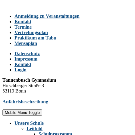
Anmeldung zu Veranstaltungen
Kontakt
Termine
Vertretungsplan
Praktikum am Tabu
Mensaplan
Datenschutz
Impressum
Kontakt
Login
Tannenbusch Gymnasium
Hirschberger Straße 3
53119 Bonn
Anfahrtsbeschreibung
Mobile Menu Toggle
Unsere Schule
Leitbild
Schulprogramm