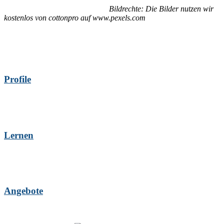
Bildrechte: Die Bilder nutzen wir
kostenlos von cottonpro auf www.pexels.com
Profile
Lernen
Angebote