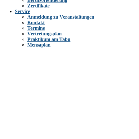
Berufsorientierung
Zertifikate
Service
Anmeldung zu Veranstaltungen
Kontakt
Termine
Vertretungsplan
Praktikum am Tabu
Mensaplan