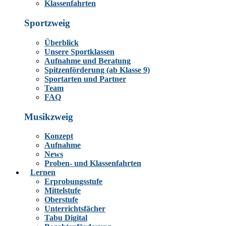
Klassenfahrten
Sportzweig
Überblick
Unsere Sportklassen
Aufnahme und Beratung
Spitzenförderung (ab Klasse 9)
Sportarten und Partner
Team
FAQ
Musikzweig
Konzept
Aufnahme
News
Proben- und Klassenfahrten
Lernen
Erprobungsstufe
Mittelstufe
Oberstufe
Unterrichtsfächer
Tabu Digital