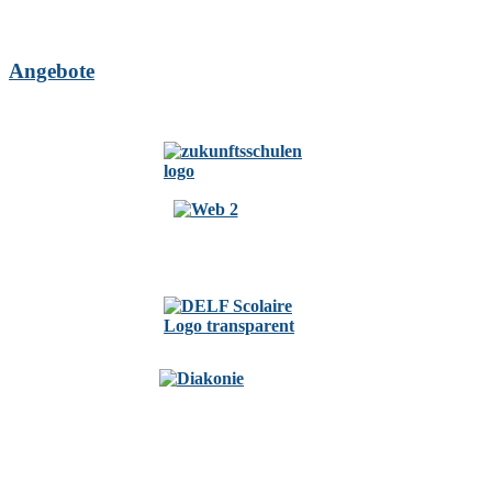
Angebote