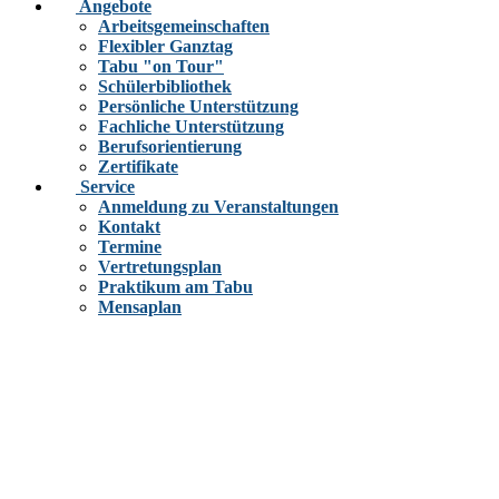
Angebote
Arbeitsgemeinschaften
Flexibler Ganztag
Tabu "on Tour"
Schülerbibliothek
Persönliche Unterstützung
Fachliche Unterstützung
Berufsorientierung
Zertifikate
Service
Anmeldung zu Veranstaltungen
Kontakt
Termine
Vertretungsplan
Praktikum am Tabu
Mensaplan