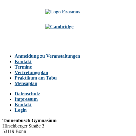
Anmeldung zu Veranstaltungen
Kontakt
Termine
Vertretungsplan
Praktikum am Tabu
Mensaplan
Datenschutz
Impressum
Kontakt
Login
Tannenbusch Gymnasium
Hirschberger Straße 3
53119 Bonn