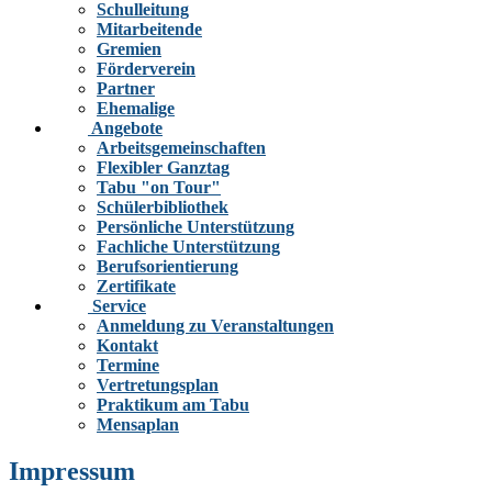
Schulleitung
Mitarbeitende
Gremien
Förderverein
Partner
Ehemalige
Angebote
Arbeitsgemeinschaften
Flexibler Ganztag
Tabu "on Tour"
Schülerbibliothek
Persönliche Unterstützung
Fachliche Unterstützung
Berufsorientierung
Zertifikate
Service
Anmeldung zu Veranstaltungen
Kontakt
Termine
Vertretungsplan
Praktikum am Tabu
Mensaplan
Impressum