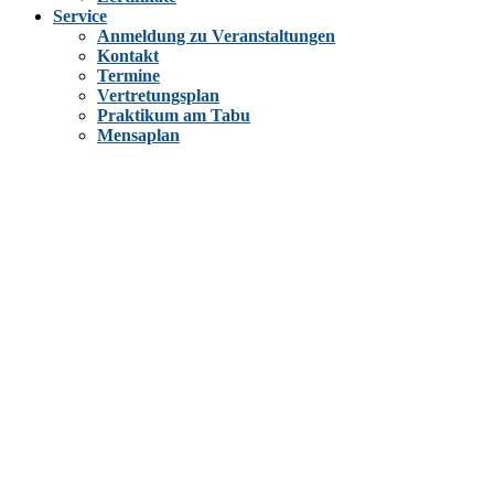
Service
Anmeldung zu Veranstaltungen
Kontakt
Termine
Vertretungsplan
Praktikum am Tabu
Mensaplan