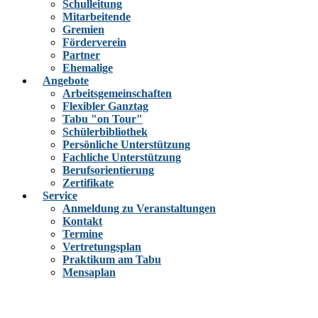
Schulleitung
Mitarbeitende
Gremien
Förderverein
Partner
Ehemalige
Angebote
Arbeitsgemeinschaften
Flexibler Ganztag
Tabu "on Tour"
Schülerbibliothek
Persönliche Unterstützung
Fachliche Unterstützung
Berufsorientierung
Zertifikate
Service
Anmeldung zu Veranstaltungen
Kontakt
Termine
Vertretungsplan
Praktikum am Tabu
Mensaplan