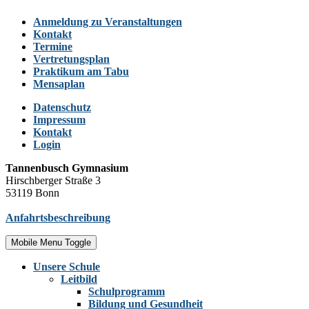
Anmeldung zu Veranstaltungen
Kontakt
Termine
Vertretungsplan
Praktikum am Tabu
Mensaplan
Datenschutz
Impressum
Kontakt
Login
Tannenbusch Gymnasium
Hirschberger Straße 3
53119 Bonn
Anfahrtsbeschreibung
Mobile Menu Toggle
Unsere Schule
Leitbild
Schulprogramm
Bildung und Gesundheit