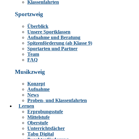
Klassenfahrten
Sportzweig
Überblick
Unsere Sportklassen
Aufnahme und Beratung
Spitzenförderung (ab Klasse 9)
Sportarten und Partner
Team
FAQ
Musikzweig
Konzept
Aufnahme
News
Proben- und Klassenfahrten
Lernen
Erprobungsstufe
Mittelstufe
Oberstufe
Unterrichtsfächer
Tabu Digital