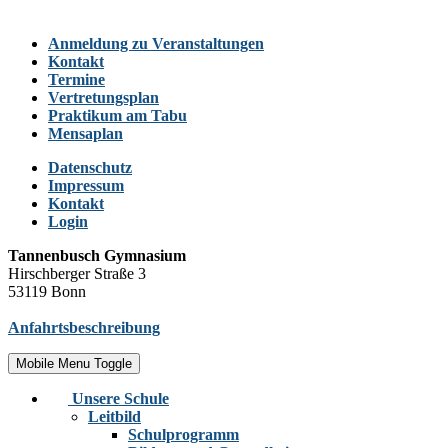
Anmeldung zu Veranstaltungen
Kontakt
Termine
Vertretungsplan
Praktikum am Tabu
Mensaplan
Datenschutz
Impressum
Kontakt
Login
Tannenbusch Gymnasium
Hirschberger Straße 3
53119 Bonn
Anfahrtsbeschreibung
Mobile Menu Toggle
Unsere Schule
Leitbild
Schulprogramm