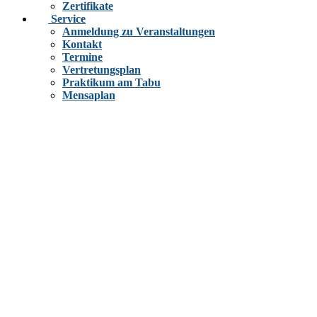
Zertifikate
Service
Anmeldung zu Veranstaltungen
Kontakt
Termine
Vertretungsplan
Praktikum am Tabu
Mensaplan