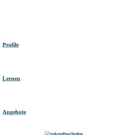
Profile
Lernen
Angebote