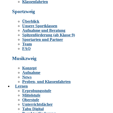
Klassenfahrten
Sportzweig
Überblick
Unsere Sportklassen
Aufnahme und Beratung
Spitzenförderung (ab Klasse 9)
Sportarten und Partner
Team
FAQ
Musikzweig
Konzept
Aufnahme
News
Proben- und Klassenfahrten
Lernen
Erprobungsstufe
Mittelstufe
Oberstufe
Unterrichtsfächer
Tabu Digital