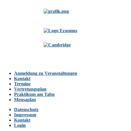
Anmeldung zu Veranstaltungen
Kontakt
Termine
Vertretungsplan
Praktikum am Tabu
Mensaplan
Datenschutz
Impressum
Kontakt
Login