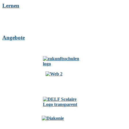
Lernen
Angebote