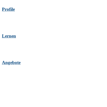
Profile
Lernen
Angebote