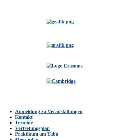
Anmeldung zu Veranstaltungen
Kontakt
Termine
Vertretungsplan
Praktikum am Tabu
Mensaplan