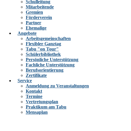
Schulleitung
Mitarbeitende
Gremien
Förderverein
Partner
Ehemalige
Angebote
Arbeitsgemeinschaften
Flexibler Ganztag
Tabu "on Tour"
Schülerbibliothek
Persönliche Unterstützung
Fachliche Unterstützung
Berufsorientierung
Zertifikate
Service
Anmeldung zu Veranstaltungen
Kontakt
Termine
Vertretungsplan
Praktikum am Tabu
Mensaplan