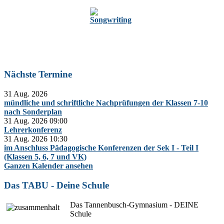
Zur Oberstufe
Nächste Termine
31 Aug. 2026
mündliche und schriftliche Nachprüfungen der Klassen 7-10
nach Sonderplan
31 Aug. 2026
09:00
Lehrerkonferenz
31 Aug. 2026
10:30
im Anschluss Pädagogische Konferenzen der Sek I - Teil I
(Klassen 5, 6, 7 und VK)
Ganzen Kalender ansehen
Das TABU - Deine Schule
Das Tannenbusch-Gymnasium - DEINE
Schule