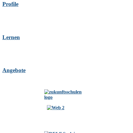
Profile
Lernen
Angebote