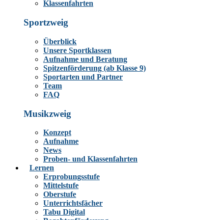
Klassenfahrten
Sportzweig
Überblick
Unsere Sportklassen
Aufnahme und Beratung
Spitzenförderung (ab Klasse 9)
Sportarten und Partner
Team
FAQ
Musikzweig
Konzept
Aufnahme
News
Proben- und Klassenfahrten
Lernen
Erprobungsstufe
Mittelstufe
Oberstufe
Unterrichtsfächer
Tabu Digital