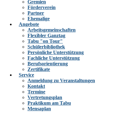
Gremien
Förderverein
Partner
Ehemalige
Angebote
Arbeitsgemeinschaften
Flexibler Ganztag
Tabu "on Tour"
Schülerbibliothek
Persönliche Unterstützung
Fachliche Unterstützung
Berufsorientierung
Zertifikate
Service
Anmeldung zu Veranstaltungen
Kontakt
Termine
Vertretungsplan
Praktikum am Tabu
Mensaplan