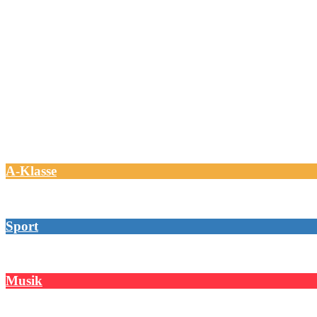
A-Klasse
Sport
Musik