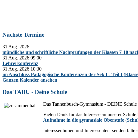
Nächste Termine
31 Aug. 2026
mündliche und schriftliche Nachprüfungen der Klassen 7-10 na
31 Aug. 2026
09:00
Lehrerkonferenz
31 Aug. 2026
10:30
im Anschluss Pädagogische Konferenzen der Sek I - Teil I (Klass
Ganzen Kalender ansehen
Das TABU - Deine Schule
Das Tannenbusch-Gymnasium - DEINE Schule
Vielen Dank für das Interesse an unserer Schule!
Aufnahme in die gymnasiale Oberstufe (Schul
Interessentinnen und Interessenten senden bitte 