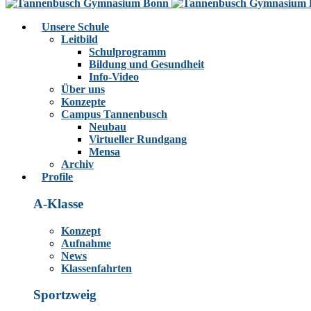
Unsere Schule
Leitbild
Schulprogramm
Bildung und Gesundheit
Info-Video
Über uns
Konzepte
Campus Tannenbusch
Neubau
Virtueller Rundgang
Mensa
Archiv
Profile
A-Klasse
Konzept
Aufnahme
News
Klassenfahrten
Sportzweig