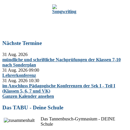
Zur Oberstufe
Nächste Termine
31 Aug. 2026
mündliche und schriftliche Nachprüfungen der Klassen 7-10
nach Sonderplan
31 Aug. 2026
09:00
Lehrerkonferenz
31 Aug. 2026
10:30
im Anschluss Pädagogische Konferenzen der Sek I - Teil I
(Klassen 5, 6, 7 und VK)
Ganzen Kalender ansehen
Das TABU - Deine Schule
Das Tannenbusch-Gymnasium - DEINE
Schule