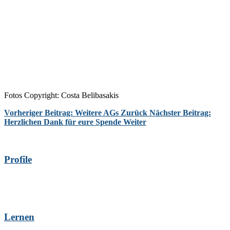
Fotos Copyright:
Costa Belibasakis
Vorheriger Beitrag: Weitere AGs
Zurück
Nächster Beitrag:
Herzlichen Dank für eure Spende
Weiter
Profile
Lernen