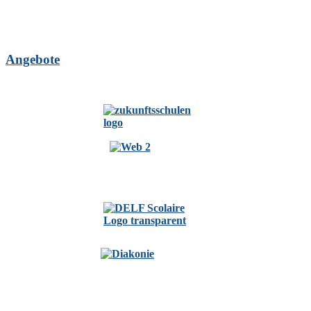
Angebote