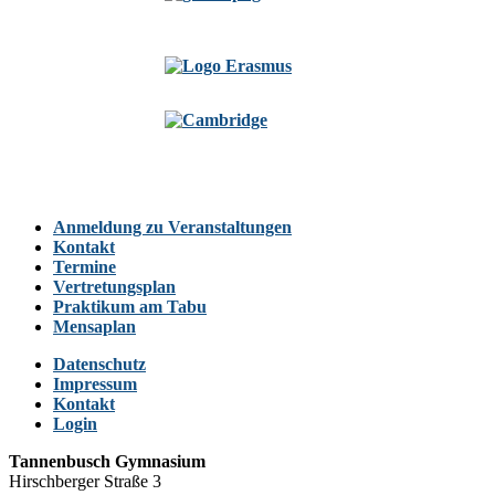
Anmeldung zu Veranstaltungen
Kontakt
Termine
Vertretungsplan
Praktikum am Tabu
Mensaplan
Datenschutz
Impressum
Kontakt
Login
Tannenbusch Gymnasium
Hirschberger Straße 3