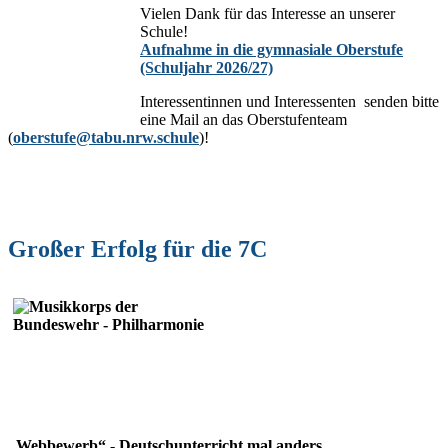
Vielen Dank für das Interesse an unserer
Schule!
Aufnahme in die gymnasiale Oberstufe
(Schuljahr 2026/27)
Interessentinnen und Interessenten senden bitte
eine Mail an das Oberstufenteam
(
oberstufe@tabu.nrw.schule
)!
Großer Erfolg für die 7C
„Webbewerb“
-
Deutschunterricht mal anders