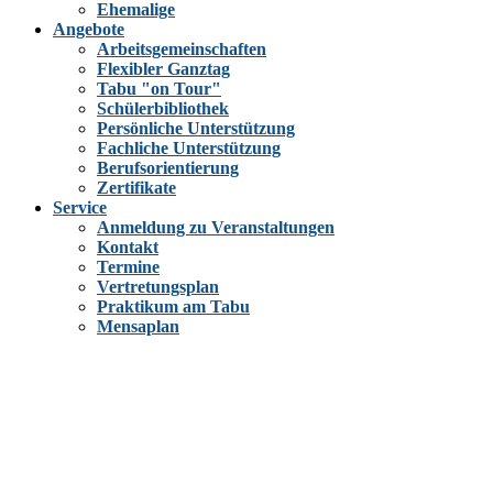
Ehemalige
Angebote
Arbeitsgemeinschaften
Flexibler Ganztag
Tabu "on Tour"
Schülerbibliothek
Persönliche Unterstützung
Fachliche Unterstützung
Berufsorientierung
Zertifikate
Service
Anmeldung zu Veranstaltungen
Kontakt
Termine
Vertretungsplan
Praktikum am Tabu
Mensaplan