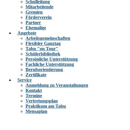
Schulleitung
Mitarbeitende
Gremien
Förderverein
Partner
Ehemalige
Angebote
Arbeitsgemeinschaften
Flexibler Ganztag
Tabu "on Tour"
Schülerbibliothek
Persönliche Unterstützung
Fachliche Unterstützung
Berufsorientierung
Zertifikate
Service
Anmeldung zu Veranstaltungen
Kontakt
Termine
Vertretungsplan
Praktikum am Tabu
Mensaplan