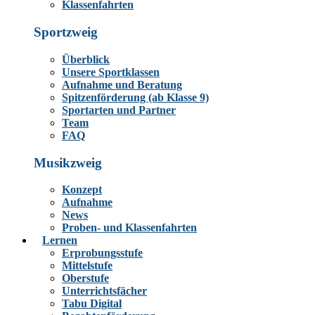
Klassenfahrten
Sportzweig
Überblick
Unsere Sportklassen
Aufnahme und Beratung
Spitzenförderung (ab Klasse 9)
Sportarten und Partner
Team
FAQ
Musikzweig
Konzept
Aufnahme
News
Proben- und Klassenfahrten
Lernen
Erprobungsstufe
Mittelstufe
Oberstufe
Unterrichtsfächer
Tabu Digital