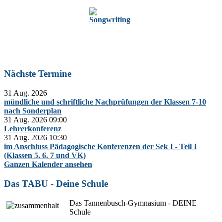
Zur Oberstufe
Nächste Termine
31 Aug. 2026
mündliche und schriftliche Nachprüfungen der Klassen 7-10
nach Sonderplan
31 Aug. 2026
09:00
Lehrerkonferenz
31 Aug. 2026
10:30
im Anschluss Pädagogische Konferenzen der Sek I - Teil I
(Klassen 5, 6, 7 und VK)
Ganzen Kalender ansehen
Das TABU - Deine Schule
Das Tannenbusch-Gymnasium - DEINE
Schule