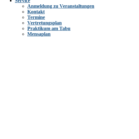
Service
Anmeldung zu Veranstaltungen
Kontakt
Termine
Vertretungsplan
Praktikum am Tabu
Mensaplan