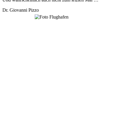
Dr. Giovanni Pizzo