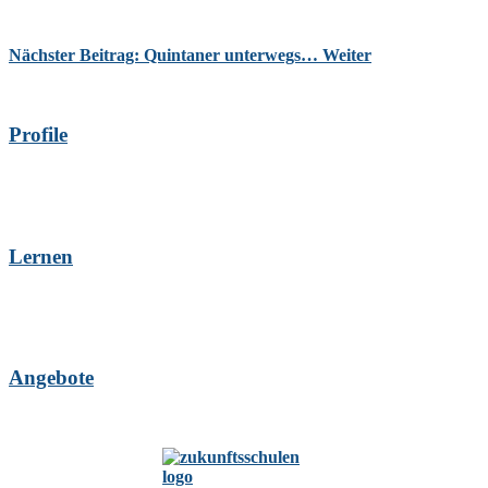
Nächster Beitrag: Quintaner unterwegs…
Weiter
Profile
Lernen
Angebote