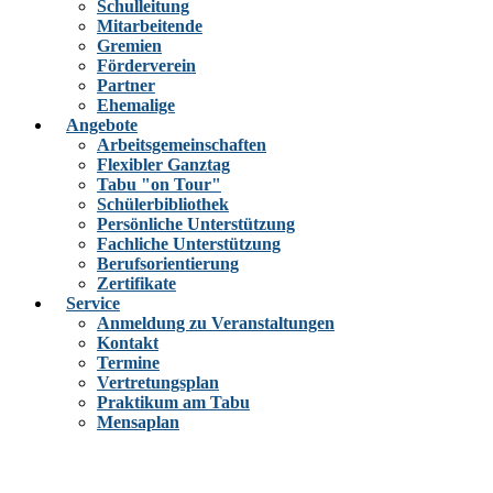
Schulleitung
Mitarbeitende
Gremien
Förderverein
Partner
Ehemalige
Angebote
Arbeitsgemeinschaften
Flexibler Ganztag
Tabu "on Tour"
Schülerbibliothek
Persönliche Unterstützung
Fachliche Unterstützung
Berufsorientierung
Zertifikate
Service
Anmeldung zu Veranstaltungen
Kontakt
Termine
Vertretungsplan
Praktikum am Tabu
Mensaplan