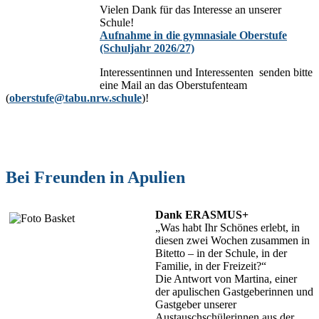
Vielen Dank für das Interesse an unserer
Schule!
Aufnahme in die gymnasiale Oberstufe
(Schuljahr 2026/27)
Interessentinnen und Interessenten senden bitte
eine Mail an das Oberstufenteam
(
oberstufe@tabu.nrw.schule
)!
Bei Freunden in Apulien
Dank ERASMUS+
„Was habt Ihr Schönes erlebt, in
diesen zwei Wochen zusammen in
Bitetto – in der Schule, in der
Familie, in der Freizeit?“
Die Antwort von Martina, einer
der apulischen Gastgeberinnen und
Gastgeber unserer
Austauschschülerinnen aus der