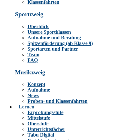
Klassenfahrten
Sportzweig
Überblick
Unsere Sportklassen
Aufnahme und Beratung
Spitzenförderung (ab Klasse 9)
Sportarten und Partner
Team
FAQ
Musikzweig
Konzept
Aufnahme
News
Proben- und Klassenfahrten
Lernen
Erprobungsstufe
Mittelstufe
Oberstufe
Unterrichtsfächer
Tabu Digital