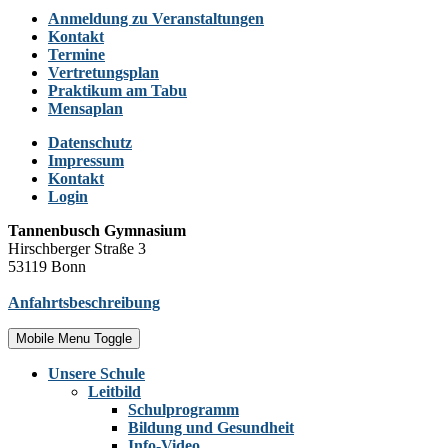
Anmeldung zu Veranstaltungen
Kontakt
Termine
Vertretungsplan
Praktikum am Tabu
Mensaplan
Datenschutz
Impressum
Kontakt
Login
Tannenbusch Gymnasium
Hirschberger Straße 3
53119 Bonn
Anfahrtsbeschreibung
Mobile Menu Toggle
Unsere Schule
Leitbild
Schulprogramm
Bildung und Gesundheit
Info-Video