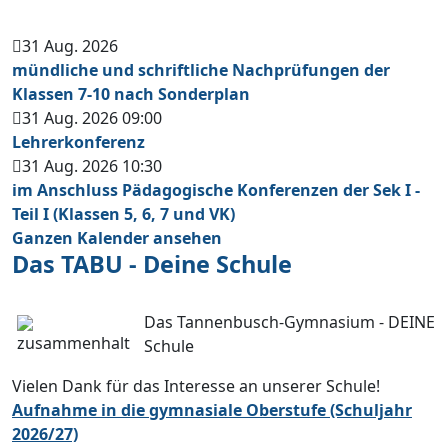
31 Aug. 2026
mündliche und schriftliche Nachprüfungen der
Klassen 7-10 nach Sonderplan
31 Aug. 2026
09:00
Lehrerkonferenz
31 Aug. 2026
10:30
im Anschluss Pädagogische Konferenzen der Sek I -
Teil I (Klassen 5, 6, 7 und VK)
Ganzen Kalender ansehen
Das TABU - Deine Schule
Das Tannenbusch-Gymnasium - DEINE
Schule
Vielen Dank für das Interesse an unserer Schule!
Aufnahme in die gymnasiale Oberstufe (Schuljahr
2026/27)