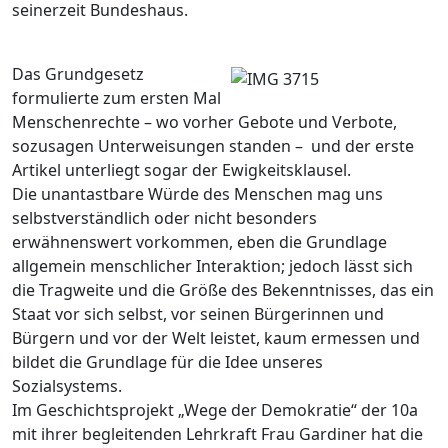
seinerzeit Bundeshaus.
Das Grundgesetz
formulierte zum ersten Mal
Menschenrechte – wo vorher Gebote und Verbote,
sozusagen Unterweisungen standen – und der erste
Artikel unterliegt sogar der Ewigkeitsklausel.
Die unantastbare Würde des Menschen mag uns
selbstverständlich oder nicht besonders
erwähnenswert vorkommen, eben die Grundlage
allgemein menschlicher Interaktion; jedoch lässt sich
die Tragweite und die Größe des Bekenntnisses, das ein
Staat vor sich selbst, vor seinen Bürgerinnen und
Bürgern und vor der Welt leistet, kaum ermessen und
bildet die Grundlage für die Idee unseres
Sozialsystems.
Im Geschichtsprojekt „Wege der Demokratie“ der 10a
mit ihrer begleitenden Lehrkraft Frau Gardiner hat die