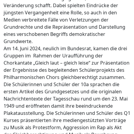
Veränderung schafft. Dabei spielten Eindrücke der
jüngsten Vergangenheit eine Rolle, so auch in den
Medien verbreitete Fälle von Verletzungen der
Grundrechte und die Repräsentation und Darstellung
eines verschobenen Begriffs demokratischer
Grundwerte.
Am 14. Juni 2024, neulich im Bundesrat, kamen die drei
Gruppen im Rahmen der Uraufführung der
Chorkantate „Gleich laut – gleich leise“ zur Präsentation
der Ergebnisse des begleitenden Schülerprojekts des
Philharmonischen Chors gleichberechtigt zusammen.
Die Schülerinnen und Schüler der 10a sprachen die
ersten Artikel des Grundgesetzes und die originalen
Nachrichtentexte der Tagesschau rund um den 23. Mai
1949 und eröffneten damit ihre beeindruckende
Plakatausstellung. Die Schülerinnen und Schüler des Q1
Kurses präsentierten ihre mediengestützten Vorträge
zu Musik als Protestform, Aggression im Rap als Akt