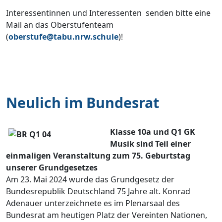
Interessentinnen und Interessenten senden bitte eine
Mail an das Oberstufenteam
(
oberstufe@tabu.nrw.schule
)!
Neulich im Bundesrat
Klasse 10a und Q1 GK
Musik sind Teil einer
einmaligen Veranstaltung zum 75. Geburtstag
unserer Grundgesetzes
Am 23. Mai 2024 wurde das Grundgesetz der
Bundesrepublik Deutschland 75 Jahre alt. Konrad
Adenauer unterzeichnete es im Plenarsaal des
Bundesrat am heutigen Platz der Vereinten Nationen,