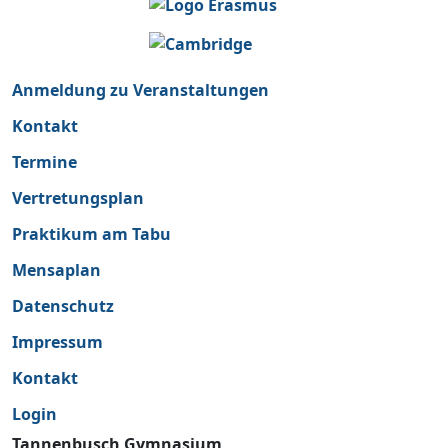
Anmeldung zu Veranstaltungen
Kontakt
Termine
Vertretungsplan
Praktikum am Tabu
Mensaplan
Datenschutz
Impressum
Kontakt
Login
Tannenbusch Gymnasium