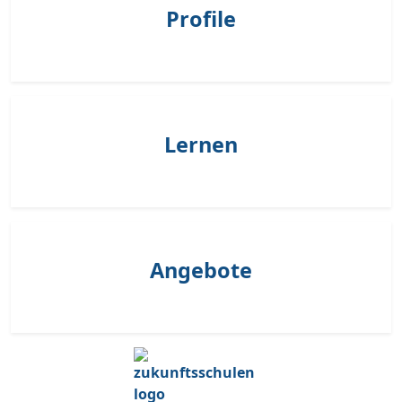
Profile
Lernen
Angebote