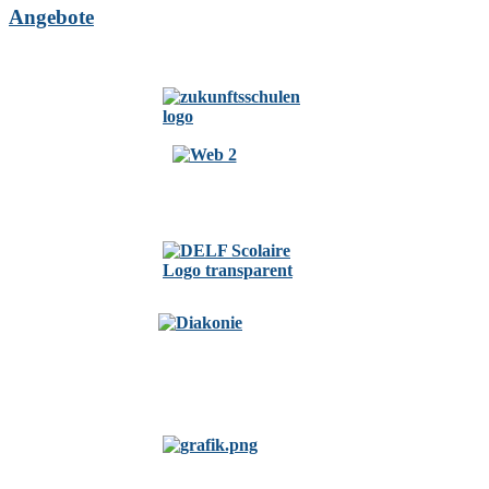
Angebote