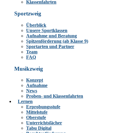
Klassenfahrten
Sportzweig
Überblick
Unsere Sportklassen
Aufnahme und Beratung
Spitzenförderung (ab Klasse 9)
Sportarten und Partner
Team
FAQ
Musikzweig
Konzept
Aufnahme
News
Proben- und Klassenfahrten
Lernen
Erprobungsstufe
Mittelstufe
Oberstufe
Unterrichtsfächer
Tabu Digital