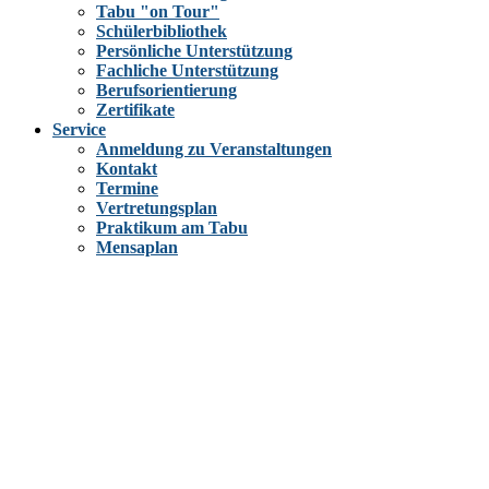
Tabu "on Tour"
Schülerbibliothek
Persönliche Unterstützung
Fachliche Unterstützung
Berufsorientierung
Zertifikate
Service
Anmeldung zu Veranstaltungen
Kontakt
Termine
Vertretungsplan
Praktikum am Tabu
Mensaplan