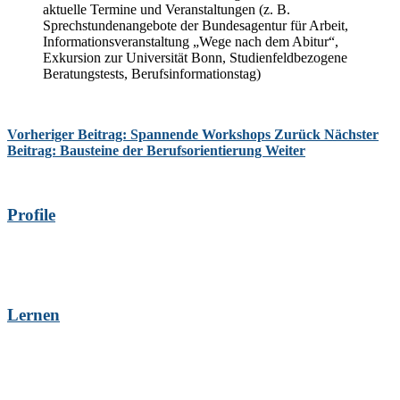
aktuelle Termine und Veranstaltungen (z. B.
Sprechstundenangebote der Bundesagentur für Arbeit,
Informationsveranstaltung „Wege nach dem Abitur“,
Exkursion zur Universität Bonn, Studienfeldbezogene
Beratungstests, Berufsinformationstag)
Vorheriger Beitrag: Spannende Workshops
Zurück
Nächster
Beitrag: Bausteine der Berufsorientierung
Weiter
Profile
Lernen