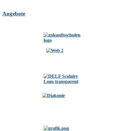
Angebote