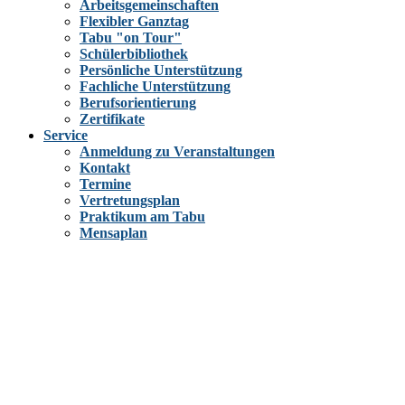
Arbeitsgemeinschaften
Flexibler Ganztag
Tabu "on Tour"
Schülerbibliothek
Persönliche Unterstützung
Fachliche Unterstützung
Berufsorientierung
Zertifikate
Service
Anmeldung zu Veranstaltungen
Kontakt
Termine
Vertretungsplan
Praktikum am Tabu
Mensaplan