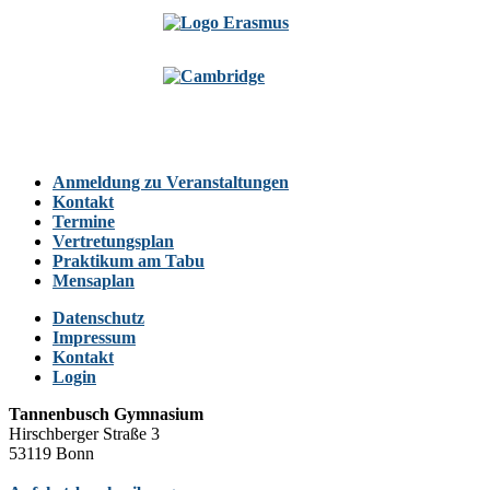
Anmeldung zu Veranstaltungen
Kontakt
Termine
Vertretungsplan
Praktikum am Tabu
Mensaplan
Datenschutz
Impressum
Kontakt
Login
Tannenbusch Gymnasium
Hirschberger Straße 3
53119 Bonn