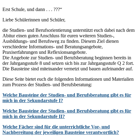
Erst Schule, und dann . . . ???“
Liebe Schülerinnen und Schüler,
die Studien- und Berufsorientierung unterstützt euch dabei nach dem
Abitur einen guten Anschluss für euren weiteren Studien-,
Ausbildungs- und Berufsweg zu finden. Diesem Ziel dienen
verschiedene Informations- und Beratungsangebote,
Praxiserfahrungen und Reflexionsangebote.
Die Angebote zur Studien- und Berufsberatung beginnen bereits in
der Jahrgangsstufe 8 und setzen sich bis zur Jahrgangsstufe Q 2 fort.
Die Bausteine sind miteinander vernetzt und bauen aufeinander auf.
Diese Seite bietet euch die folgenden Informationen und Materialien
zum Prozess der Studien- und Berufsberatung:
Welche Bausteine der Studien- und Berufsberatung gibt es für
mich in der Sekundarstufe I?
Welche Bausteine der Studien- und Berufsberatung gibt es für
mich in der Sekundarstufe II?
Welche Fächer sind für die unterrichtliche Vor- und
Nachbereitung der jeweiligen Bausteine verantwortlich?