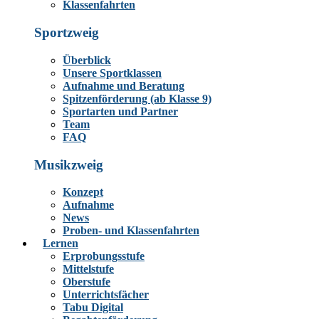
Klassenfahrten
Sportzweig
Überblick
Unsere Sportklassen
Aufnahme und Beratung
Spitzenförderung (ab Klasse 9)
Sportarten und Partner
Team
FAQ
Musikzweig
Konzept
Aufnahme
News
Proben- und Klassenfahrten
Lernen
Erprobungsstufe
Mittelstufe
Oberstufe
Unterrichtsfächer
Tabu Digital