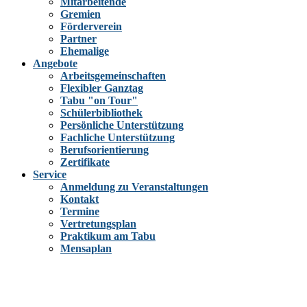
Mitarbeitende
Gremien
Förderverein
Partner
Ehemalige
Angebote
Arbeitsgemeinschaften
Flexibler Ganztag
Tabu "on Tour"
Schülerbibliothek
Persönliche Unterstützung
Fachliche Unterstützung
Berufsorientierung
Zertifikate
Service
Anmeldung zu Veranstaltungen
Kontakt
Termine
Vertretungsplan
Praktikum am Tabu
Mensaplan