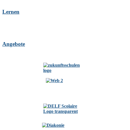
Lernen
Angebote