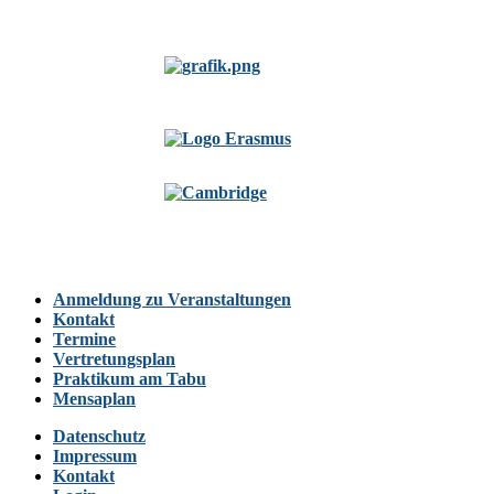
Anmeldung zu Veranstaltungen
Kontakt
Termine
Vertretungsplan
Praktikum am Tabu
Mensaplan
Datenschutz
Impressum
Kontakt