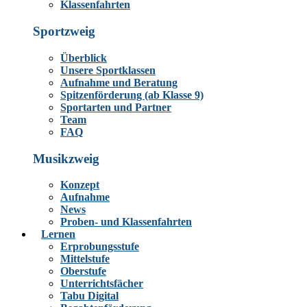
Klassenfahrten
Sportzweig
Überblick
Unsere Sportklassen
Aufnahme und Beratung
Spitzenförderung (ab Klasse 9)
Sportarten und Partner
Team
FAQ
Musikzweig
Konzept
Aufnahme
News
Proben- und Klassenfahrten
Lernen
Erprobungsstufe
Mittelstufe
Oberstufe
Unterrichtsfächer
Tabu Digital