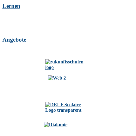
Lernen
Angebote