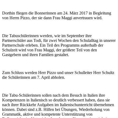
Dorthin fliegen die Bonnerinnen am 24. März 2017 in Begleitung
von Herrn Pizzo, der sie dann Frau Maggi anvertrauen wird.
Die Tabuschülerinnen werden, wie im September ihre
Partnerschüler aus Todi, für zwei Wochen den Schulalltag in unserer
Partnerschule erleben. Ein Teil des Programms außerhalb der
Schulzeit wird von Frau Maggi, der größere Teil von den
Gastgebern und ihren Familien gestaltet.
Zum Schluss werden Herr Pizzo und unser Schulleiter Herr Schultz
die Schülerinnen am 7. April abholen.
Die Tabu-Schülerinnen sollen nach dem Besuch in Italien ihre
Kompetenzen in Italienisch so deutlich verbessert haben, dass sie
nach ihrer Rückkehr Aufgaben im Italienischunterricht übernehmen
können. Dabei sind z.B. Hilfen bei Übungen, Wiederholung von
Grammatik, aktive und kompetente Unterstützung von