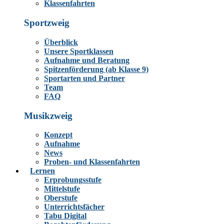
Klassenfahrten
Sportzweig
Überblick
Unsere Sportklassen
Aufnahme und Beratung
Spitzenförderung (ab Klasse 9)
Sportarten und Partner
Team
FAQ
Musikzweig
Konzept
Aufnahme
News
Proben- und Klassenfahrten
Lernen
Erprobungsstufe
Mittelstufe
Oberstufe
Unterrichtsfächer
Tabu Digital