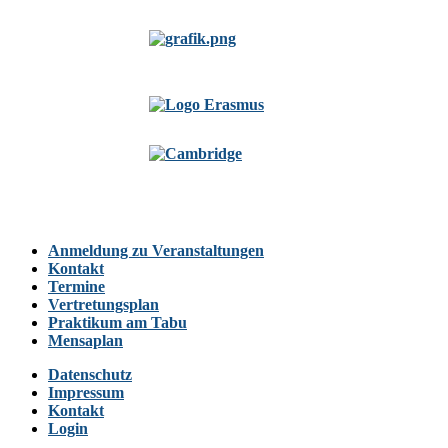
Anmeldung zu Veranstaltungen
Kontakt
Termine
Vertretungsplan
Praktikum am Tabu
Mensaplan
Datenschutz
Impressum
Kontakt
Login