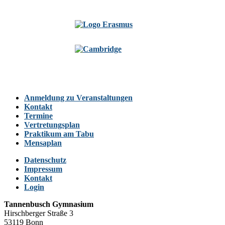
Anmeldung zu Veranstaltungen
Kontakt
Termine
Vertretungsplan
Praktikum am Tabu
Mensaplan
Datenschutz
Impressum
Kontakt
Login
Tannenbusch Gymnasium
Hirschberger Straße 3
53119 Bonn