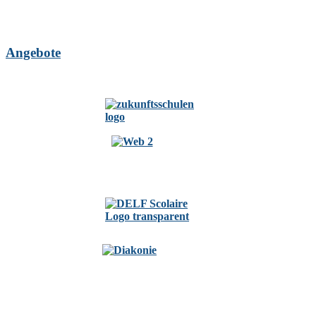
Angebote