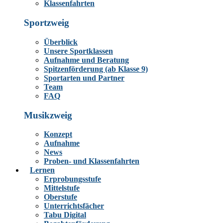
Klassenfahrten
Sportzweig
Überblick
Unsere Sportklassen
Aufnahme und Beratung
Spitzenförderung (ab Klasse 9)
Sportarten und Partner
Team
FAQ
Musikzweig
Konzept
Aufnahme
News
Proben- und Klassenfahrten
Lernen
Erprobungsstufe
Mittelstufe
Oberstufe
Unterrichtsfächer
Tabu Digital