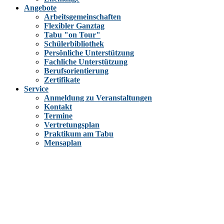
Angebote
Arbeitsgemeinschaften
Flexibler Ganztag
Tabu "on Tour"
Schülerbibliothek
Persönliche Unterstützung
Fachliche Unterstützung
Berufsorientierung
Zertifikate
Service
Anmeldung zu Veranstaltungen
Kontakt
Termine
Vertretungsplan
Praktikum am Tabu
Mensaplan