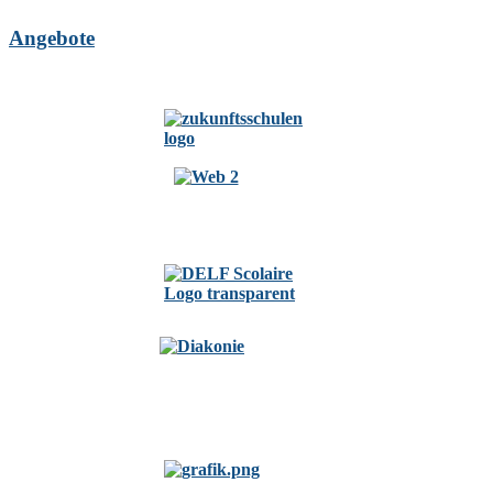
Angebote