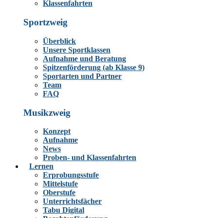
Klassenfahrten
Sportzweig
Überblick
Unsere Sportklassen
Aufnahme und Beratung
Spitzenförderung (ab Klasse 9)
Sportarten und Partner
Team
FAQ
Musikzweig
Konzept
Aufnahme
News
Proben- und Klassenfahrten
Lernen
Erprobungsstufe
Mittelstufe
Oberstufe
Unterrichtsfächer
Tabu Digital