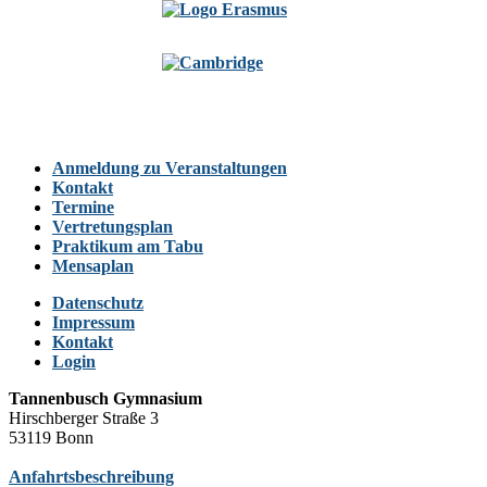
Anmeldung zu Veranstaltungen
Kontakt
Termine
Vertretungsplan
Praktikum am Tabu
Mensaplan
Datenschutz
Impressum
Kontakt
Login
Tannenbusch Gymnasium
Hirschberger Straße 3
53119 Bonn
Anfahrtsbeschreibung