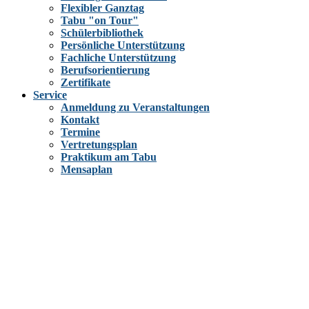
Flexibler Ganztag
Tabu "on Tour"
Schülerbibliothek
Persönliche Unterstützung
Fachliche Unterstützung
Berufsorientierung
Zertifikate
Service
Anmeldung zu Veranstaltungen
Kontakt
Termine
Vertretungsplan
Praktikum am Tabu
Mensaplan