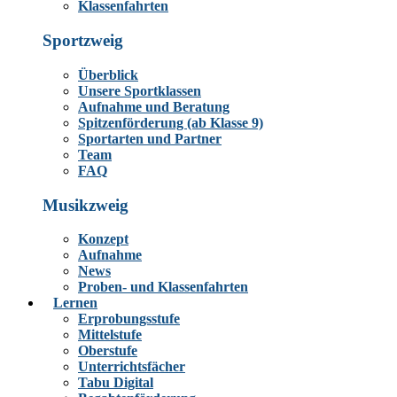
Klassenfahrten
Sportzweig
Überblick
Unsere Sportklassen
Aufnahme und Beratung
Spitzenförderung (ab Klasse 9)
Sportarten und Partner
Team
FAQ
Musikzweig
Konzept
Aufnahme
News
Proben- und Klassenfahrten
Lernen
Erprobungsstufe
Mittelstufe
Oberstufe
Unterrichtsfächer
Tabu Digital