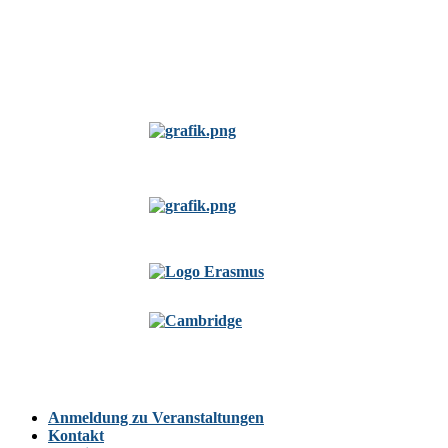
Anmeldung zu Veranstaltungen
Kontakt