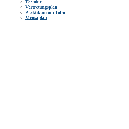
Termine
Vertretungsplan
Praktikum am Tabu
Mensaplan