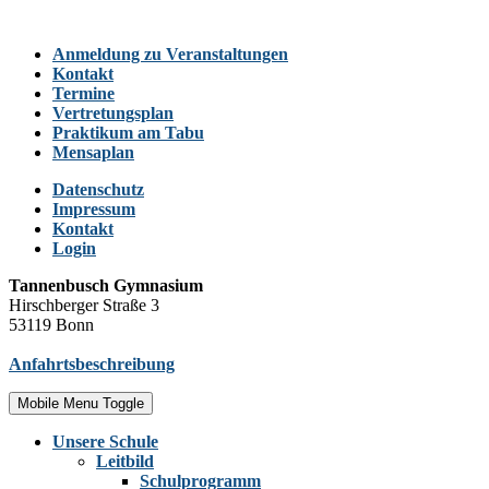
Anmeldung zu Veranstaltungen
Kontakt
Termine
Vertretungsplan
Praktikum am Tabu
Mensaplan
Datenschutz
Impressum
Kontakt
Login
Tannenbusch Gymnasium
Hirschberger Straße 3
53119 Bonn
Anfahrtsbeschreibung
Mobile Menu Toggle
Unsere Schule
Leitbild
Schulprogramm