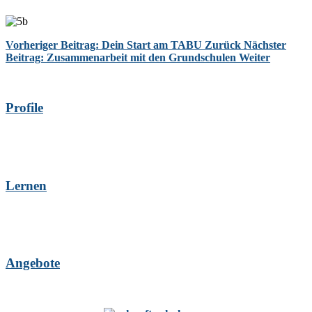
Vorheriger Beitrag: Dein Start am TABU
Zurück
Nächster
Beitrag: Zusammenarbeit mit den Grundschulen
Weiter
Profile
Lernen
Angebote