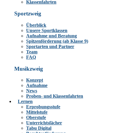
Klassenfahrten
Sportzweig
Überblick
Unsere Sportklassen
Aufnahme und Beratung
Spitzenförderung (ab Klasse 9)
Sportarten und Partner
Team
FAQ
Musikzweig
Konzept
Aufnahme
News
Proben- und Klassenfahrten
Lernen
Erprobungsstufe
Mittelstufe
Oberstufe
Unterrichtsfächer
Tabu Digital