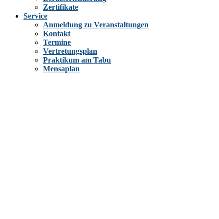
Zertifikate
Service
Anmeldung zu Veranstaltungen
Kontakt
Termine
Vertretungsplan
Praktikum am Tabu
Mensaplan