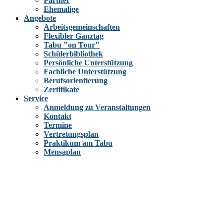
Partner
Ehemalige
Angebote
Arbeitsgemeinschaften
Flexibler Ganztag
Tabu "on Tour"
Schülerbibliothek
Persönliche Unterstützung
Fachliche Unterstützung
Berufsorientierung
Zertifikate
Service
Anmeldung zu Veranstaltungen
Kontakt
Termine
Vertretungsplan
Praktikum am Tabu
Mensaplan