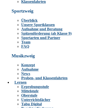
Klassenfahrten
Sportzweig
Überblick
Unsere Sportklassen
Aufnahme und Beratung
Spitzenförderung (ab Klasse 9)
Sportarten und Partner
Team
FAQ
Musikzweig
Konzept
Aufnahme
News
Proben- und Klassenfahrten
Lernen
Erprobungsstufe
Mittelstufe
Oberstufe
Unterrichtsfächer
Tabu Digital