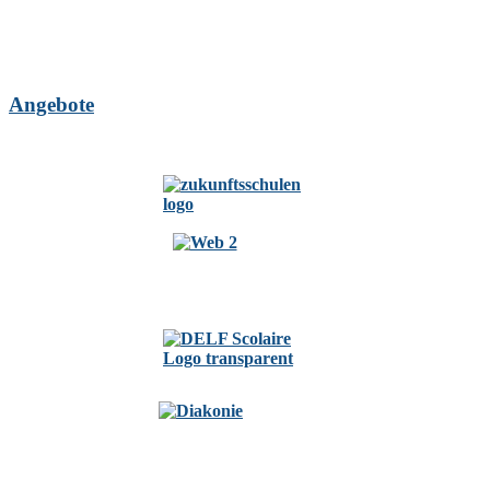
Angebote