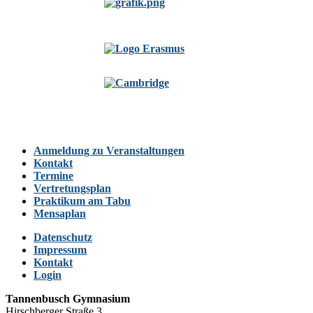
Anmeldung zu Veranstaltungen
Kontakt
Termine
Vertretungsplan
Praktikum am Tabu
Mensaplan
Datenschutz
Impressum
Kontakt
Login
Tannenbusch Gymnasium
Hirschberger Straße 3