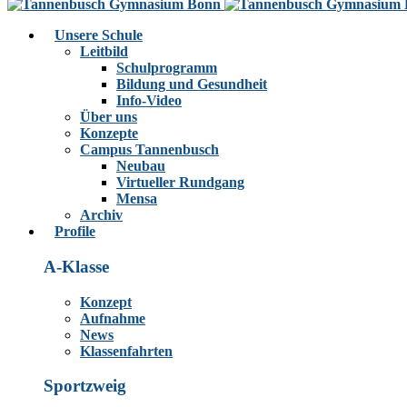
Unsere Schule
Leitbild
Schulprogramm
Bildung und Gesundheit
Info-Video
Über uns
Konzepte
Campus Tannenbusch
Neubau
Virtueller Rundgang
Mensa
Archiv
Profile
A-Klasse
Konzept
Aufnahme
News
Klassenfahrten
Sportzweig