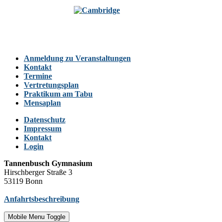
Anmeldung zu Veranstaltungen
Kontakt
Termine
Vertretungsplan
Praktikum am Tabu
Mensaplan
Datenschutz
Impressum
Kontakt
Login
Tannenbusch Gymnasium
Hirschberger Straße 3
53119 Bonn
Anfahrtsbeschreibung
Mobile Menu Toggle