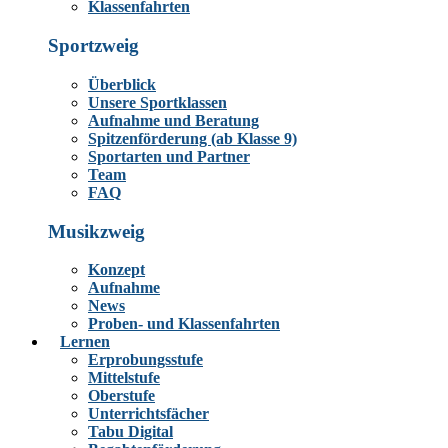
Klassenfahrten
Sportzweig
Überblick
Unsere Sportklassen
Aufnahme und Beratung
Spitzenförderung (ab Klasse 9)
Sportarten und Partner
Team
FAQ
Musikzweig
Konzept
Aufnahme
News
Proben- und Klassenfahrten
Lernen
Erprobungsstufe
Mittelstufe
Oberstufe
Unterrichtsfächer
Tabu Digital