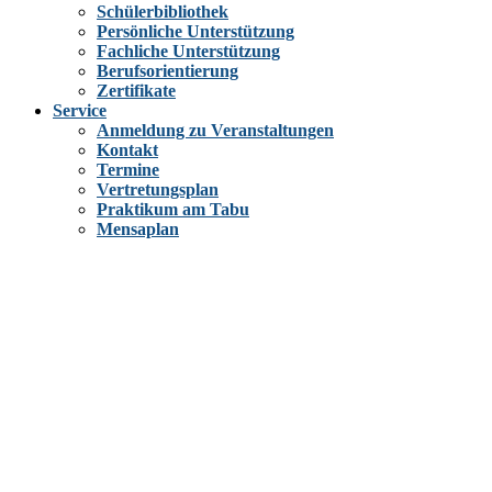
Schülerbibliothek
Persönliche Unterstützung
Fachliche Unterstützung
Berufsorientierung
Zertifikate
Service
Anmeldung zu Veranstaltungen
Kontakt
Termine
Vertretungsplan
Praktikum am Tabu
Mensaplan