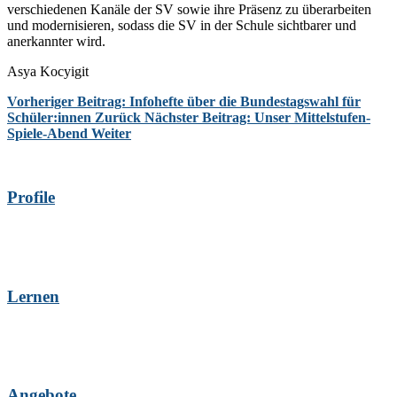
verschiedenen Kanäle der SV sowie ihre Präsenz zu überarbeiten
und modernisieren, sodass die SV in der Schule sichtbarer und
anerkannter wird.
Asya Kocyigit
Vorheriger Beitrag: Infohefte über die Bundestagswahl für
Schüler:innen
Zurück
Nächster Beitrag: Unser Mittelstufen-
Spiele-Abend
Weiter
Profile
Lernen
Angebote