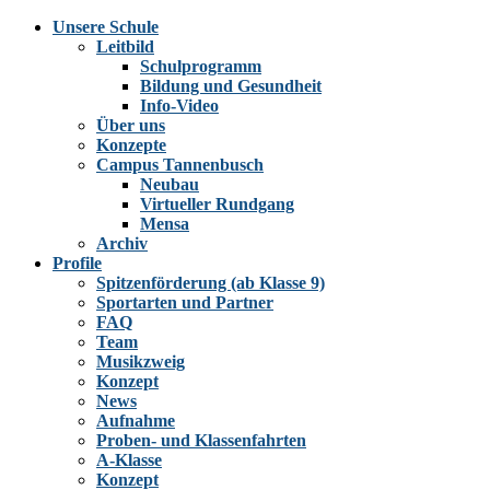
Unsere Schule
Leitbild
Schulprogramm
Bildung und Gesundheit
Info-Video
Über uns
Konzepte
Campus Tannenbusch
Neubau
Virtueller Rundgang
Mensa
Archiv
Profile
Spitzenförderung (ab Klasse 9)
Sportarten und Partner
FAQ
Team
Musikzweig
Konzept
News
Aufnahme
Proben- und Klassenfahrten
A-Klasse
Konzept