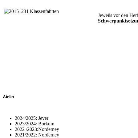
Jeweils vor den Herb
Schwerpunktsetzu
Ziele:
2024/2025: Jever
2023/2024: Borkum
2022 /2023:Norderney
2021/2022: Norderney