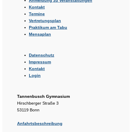
Anmeldung zu Veranstaltungen
Kontakt
Termine
Vertretungsplan
Praktikum am Tabu
Mensaplan
Datenschutz
Impressum
Kontakt
Login
Tannenbusch Gymnasium
Hirschberger Straße 3
53119 Bonn
Anfahrtsbeschreibung