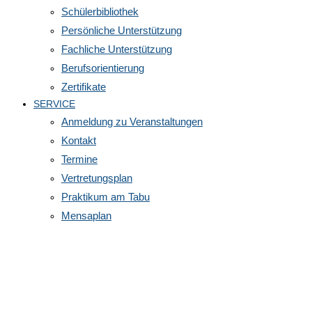
Schülerbibliothek
Persönliche Unterstützung
Fachliche Unterstützung
Berufsorientierung
Zertifikate
SERVICE
Anmeldung zu Veranstaltungen
Kontakt
Termine
Vertretungsplan
Praktikum am Tabu
Mensaplan