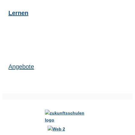
Lernen
Angebote