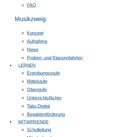
FAQ
Musikzweig
Konzept
Aufnahme
News
Proben- und Klassenfahrten
LERNEN
Erprobungsstufe
Mittelstufe
Oberstufe
Unterrichtsfächer
Tabu Digital
Begabtenförderung
MITWIRKENDE
Schulleitung