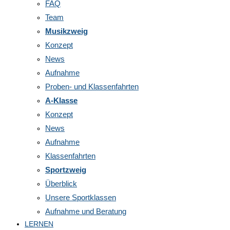
FAQ
Team
Musikzweig
Konzept
News
Aufnahme
Proben- und Klassenfahrten
A-Klasse
Konzept
News
Aufnahme
Klassenfahrten
Sportzweig
Überblick
Unsere Sportklassen
Aufnahme und Beratung
LERNEN