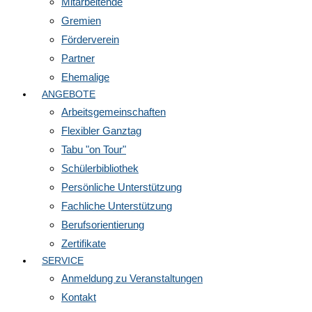
Mitarbeitende
Gremien
Förderverein
Partner
Ehemalige
ANGEBOTE
Arbeitsgemeinschaften
Flexibler Ganztag
Tabu "on Tour"
Schülerbibliothek
Persönliche Unterstützung
Fachliche Unterstützung
Berufsorientierung
Zertifikate
SERVICE
Anmeldung zu Veranstaltungen
Kontakt