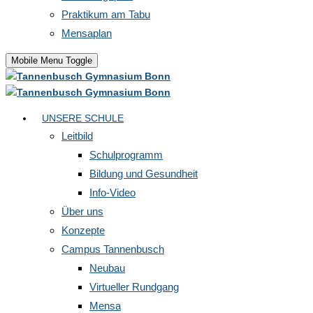
Praktikum am Tabu
Mensaplan
Mobile Menu Toggle
UNSERE SCHULE
Leitbild
Schulprogramm
Bildung und Gesundheit
Info-Video
Über uns
Konzepte
Campus Tannenbusch
Neubau
Virtueller Rundgang
Mensa