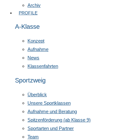
Archiv
PROFILE
A-Klasse
Konzept
Aufnahme
News
Klassenfahrten
Sportzweig
Überblick
Unsere Sportklassen
Aufnahme und Beratung
Spitzenförderung (ab Klasse 9)
Sportarten und Partner
Team