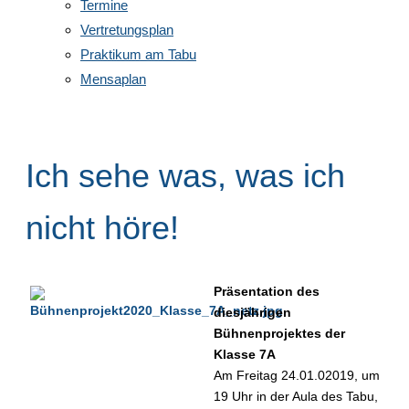
Termine
Vertretungsplan
Praktikum am Tabu
Mensaplan
Ich sehe was, was ich
nicht höre!
Präsentation des
diesjährigen
Bühnenprojektes der
Klasse 7A
Am Freitag 24.01.02019, um
19 Uhr in der Aula des Tabu,