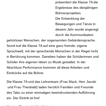
präsentiert die Klasse 7A die
Ergebnisse des diesjährigen
Bühnenprojektes.
Die Entwicklung der
Bewegungen und Tänze in
diesem Jahr wurde angeregt
durch die Kommunikation
gehörloser Menschen, der sogenannten Gebärdensprache.
Somit traf die Klasse 7A auf eine ganz fremde, eigene
Sprachwelt, mit der sprechende Menschen in der Regel nicht
in Berührung kommen. Daneben haben die Schülerinnen und
Schüler ihre eigenen Ideen zu Musik gestaltet. In der
Abschluss Performance kommen all diese Arbeiten und
Eindrücke auf die Bühne.
Die Klasse 7A und das Lehrerteam (Frau Mack, Herr Jacobi
und Frau Theobald) laden herzlich Familien und Freunde
des Tabu zu einer einmaligen beeindruckenden Aufführung
ein. Der Eintritt ist frei!