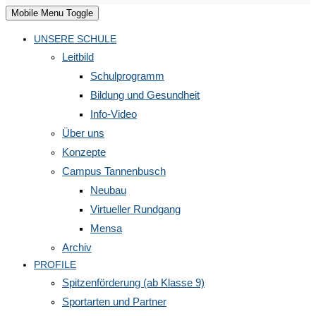
Mobile Menu Toggle
UNSERE SCHULE
Leitbild
Schulprogramm
Bildung und Gesundheit
Info-Video
Über uns
Konzepte
Campus Tannenbusch
Neubau
Virtueller Rundgang
Mensa
Archiv
PROFILE
Spitzenförderung (ab Klasse 9)
Sportarten und Partner