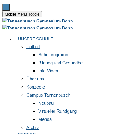
Mobile Menu Toggle
UNSERE SCHULE
Leitbild
Schulprogramm
Bildung und Gesundheit
Info-Video
Über uns
Konzepte
Campus Tannenbusch
Neubau
Virtueller Rundgang
Mensa
Archiv