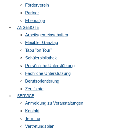
Förderverein
Partner
Ehemalige
ANGEBOTE
Arbeitsgemeinschaften
Flexibler Ganztag
Tabu "on Tour"
Schülerbibliothek
Persönliche Unterstützung
Fachliche Unterstützung
Berufsorientierung
Zertifikate
SERVICE
Anmeldung zu Veranstaltungen
Kontakt
Termine
Vertretungsplan