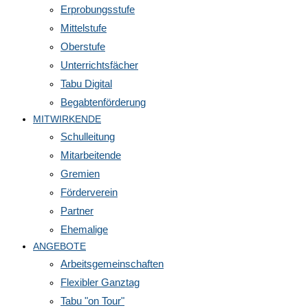
Erprobungsstufe
Mittelstufe
Oberstufe
Unterrichtsfächer
Tabu Digital
Begabtenförderung
MITWIRKENDE
Schulleitung
Mitarbeitende
Gremien
Förderverein
Partner
Ehemalige
ANGEBOTE
Arbeitsgemeinschaften
Flexibler Ganztag
Tabu "on Tour"