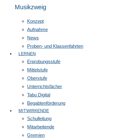
Musikzweig
Konzept
Aufnahme
News
Proben- und Klassenfahrten
LERNEN
Erprobungsstufe
Mittelstufe
Oberstufe
Unterrichtsfächer
Tabu Digital
Begabtenförderung
MITWIRKENDE
Schulleitung
Mitarbeitende
Gremien