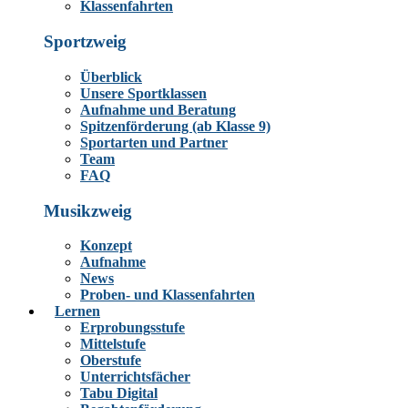
Klassenfahrten
Sportzweig
Überblick
Unsere Sportklassen
Aufnahme und Beratung
Spitzenförderung (ab Klasse 9)
Sportarten und Partner
Team
FAQ
Musikzweig
Konzept
Aufnahme
News
Proben- und Klassenfahrten
Lernen
Erprobungsstufe
Mittelstufe
Oberstufe
Unterrichtsfächer
Tabu Digital