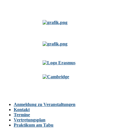
Anmeldung zu Veranstaltungen
Kontakt
Termine
Vertretungsplan
Praktikum am Tabu