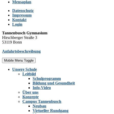
Mensaplan
Datenschutz
Impressum
Kontakt
Login
Tannenbusch Gymnasium
Hirschberger Straße 3
53119 Bonn
Anfahrtsbeschreibung
Mobile Menu Toggle
Unsere Schule
Leitbild
Schulprogramm
Bildung und Gesundheit
Info-Video
Über uns
Konzepte
Campus Tannenbusch
Neubau
Virtueller Rundgang