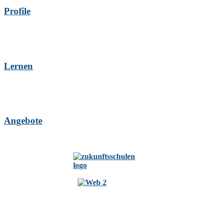
Profile
Lernen
Angebote