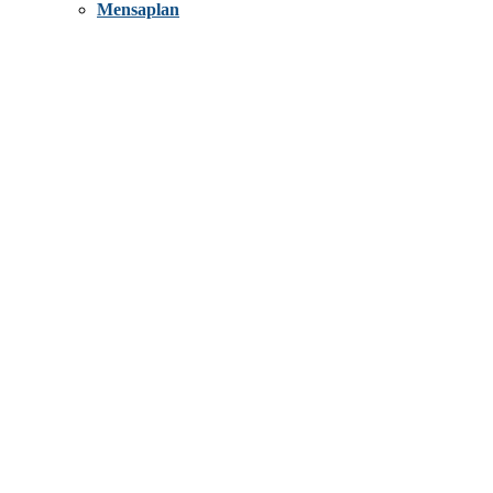
Mensaplan