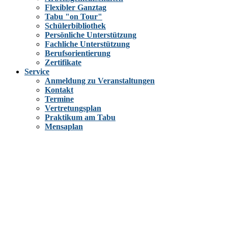
Flexibler Ganztag
Tabu "on Tour"
Schülerbibliothek
Persönliche Unterstützung
Fachliche Unterstützung
Berufsorientierung
Zertifikate
Service
Anmeldung zu Veranstaltungen
Kontakt
Termine
Vertretungsplan
Praktikum am Tabu
Mensaplan