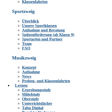
Klassenfahrten
Sportzweig
Überblick
Unsere Sportklassen
Aufnahme und Beratung
Spitzenförderung (ab Klasse 9)
Sportarten und Partner
Team
FAQ
Musikzweig
Konzept
Aufnahme
News
Proben- und Klassenfahrten
Lernen
Erprobungsstufe
Mittelstufe
Oberstufe
Unterrichtsfächer
Tabu Digital