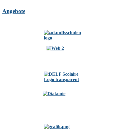
Angebote