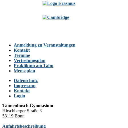
Anmeldung zu Veranstaltungen
Kontakt
Termine
Vertretungsplan
Praktikum am Tabu
Mensaplan
Datenschutz
Impressum
Kontakt
Login
Tannenbusch Gymnasium
Hirschberger Straße 3
53119 Bonn
Anfahrtsbeschreibung