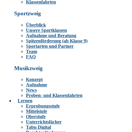
Klassenfahrten
Sportzweig
Überblick
Unsere Sportklassen
Aufnahme und Beratung
Spitzenförderung (ab Klasse 9)
Sportarten und Partner
Team
FAQ
Musikzweig
Konzept
Aufnahme
News
Proben- und Klassenfahrten
Lernen
Erprobungsstufe
Mittelstufe
Oberstufe
Unterrichtsfächer
Tabu Digital