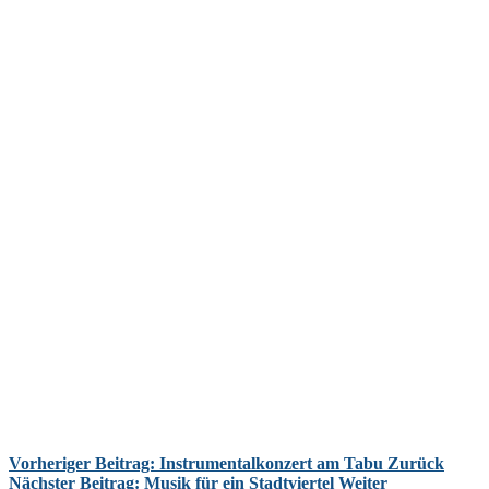
Vorheriger Beitrag: Instrumentalkonzert am Tabu
Zurück
Nächster Beitrag: Musik für ein Stadtviertel
Weiter