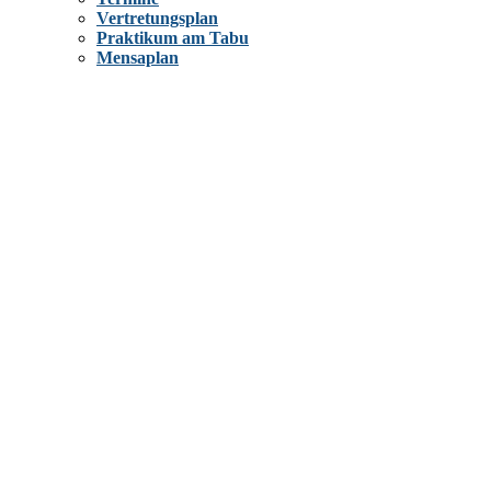
Vertretungsplan
Praktikum am Tabu
Mensaplan