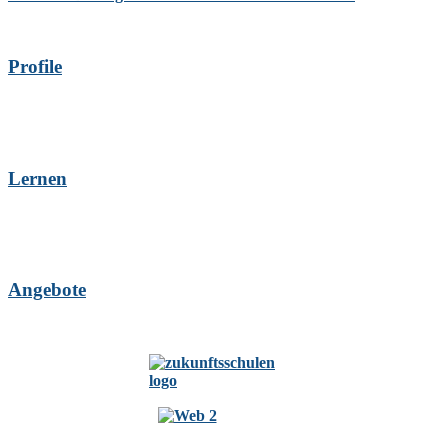
Profile
Lernen
Angebote