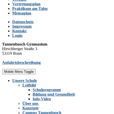
Vertretungsplan
Praktikum am Tabu
Mensaplan
Datenschutz
Impressum
Kontakt
Login
Tannenbusch Gymnasium
Hirschberger Straße 3
53119 Bonn
Anfahrtsbeschreibung
Mobile Menu Toggle
Unsere Schule
Leitbild
Schulprogramm
Bildung und Gesundheit
Info-Video
Über uns
Konzepte
Campus Tannenbusch