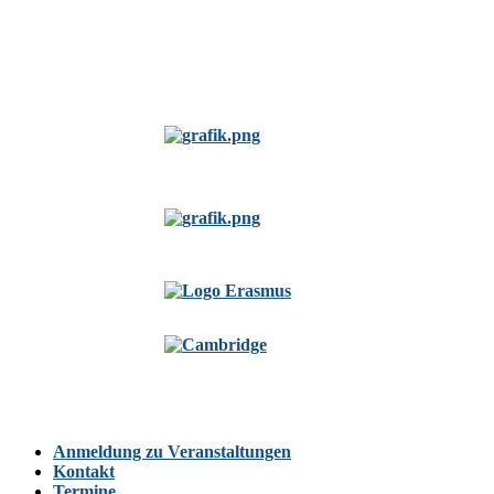
Anmeldung zu Veranstaltungen
Kontakt
Termine