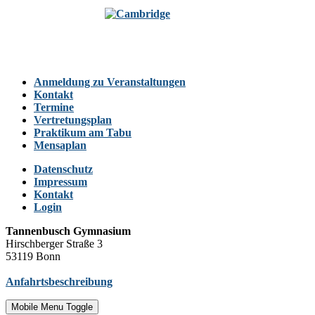
Anmeldung zu Veranstaltungen
Kontakt
Termine
Vertretungsplan
Praktikum am Tabu
Mensaplan
Datenschutz
Impressum
Kontakt
Login
Tannenbusch Gymnasium
Hirschberger Straße 3
53119 Bonn
Anfahrtsbeschreibung
Mobile Menu Toggle