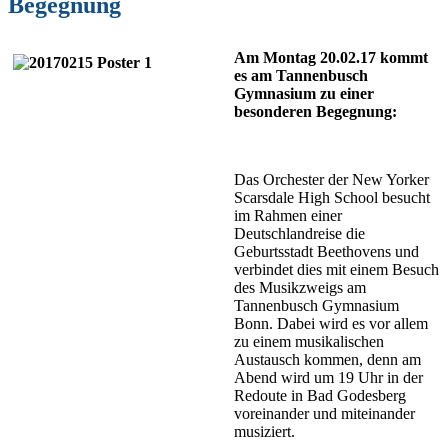
Begegnung
Am Montag 20.02.17 kommt
es am Tannenbusch
Gymnasium zu einer
besonderen Begegnung:
Das Orchester der New Yorker
Scarsdale High School besucht
im Rahmen einer
Deutschlandreise die
Geburtsstadt Beethovens und
verbindet dies mit einem Besuch
des Musikzweigs am
Tannenbusch Gymnasium
Bonn. Dabei wird es vor allem
zu einem musikalischen
Austausch kommen, denn am
Abend wird um 19 Uhr in der
Redoute in Bad Godesberg
voreinander und miteinander
musiziert.