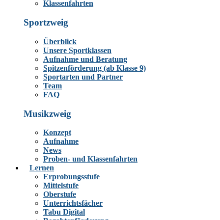
Klassenfahrten
Sportzweig
Überblick
Unsere Sportklassen
Aufnahme und Beratung
Spitzenförderung (ab Klasse 9)
Sportarten und Partner
Team
FAQ
Musikzweig
Konzept
Aufnahme
News
Proben- und Klassenfahrten
Lernen
Erprobungsstufe
Mittelstufe
Oberstufe
Unterrichtsfächer
Tabu Digital