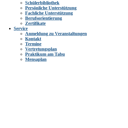
Schülerbibliothek
Persönliche Unterstützung
Fachliche Unterstützung
Berufsorientierung
Zertifikate
Service
Anmeldung zu Veranstaltungen
Kontakt
Termine
Vertretungsplan
Praktikum am Tabu
Mensaplan