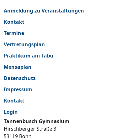
Anmeldung zu Veranstaltungen
Kontakt
Termine
Vertretungsplan
Praktikum am Tabu
Mensaplan
Datenschutz
Impressum
Kontakt
Login
Tannenbusch Gymnasium
Hirschberger Straße 3
53119 Bonn