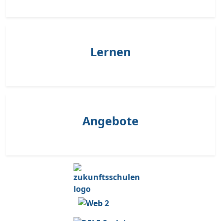
Lernen
Angebote