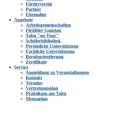
Förderverein
Partner
Ehemalige
Angebote
Arbeitsgemeinschaften
Flexibler Ganztag
Tabu "on Tour"
Schülerbibliothek
Persönliche Unterstützung
Fachliche Unterstützung
Berufsorientierung
Zertifikate
Service
Anmeldung zu Veranstaltungen
Kontakt
Termine
Vertretungsplan
Praktikum am Tabu
Mensaplan