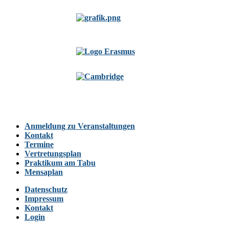
Anmeldung zu Veranstaltungen
Kontakt
Termine
Vertretungsplan
Praktikum am Tabu
Mensaplan
Datenschutz
Impressum
Kontakt
Login