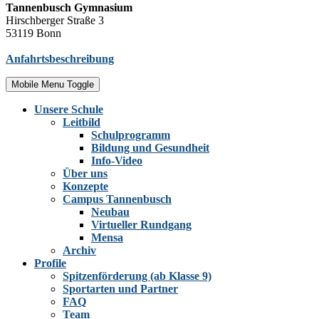
Tannenbusch Gymnasium
Hirschberger Straße 3
53119 Bonn
Anfahrtsbeschreibung
Mobile Menu Toggle
Unsere Schule
Leitbild
Schulprogramm
Bildung und Gesundheit
Info-Video
Über uns
Konzepte
Campus Tannenbusch
Neubau
Virtueller Rundgang
Mensa
Archiv
Profile
Spitzenförderung (ab Klasse 9)
Sportarten und Partner
FAQ
Team