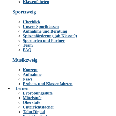
Klassenfahrten
Sportzweig
Überblick
Unsere Sportklassen
Aufnahme und Beratung
Spitzenförderung (ab Klasse 9)
Sportarten und Partner
Team
FAQ
Musikzweig
Konzept
Aufnahme
News
Proben- und Klassenfahrten
Lernen
Erprobungsstufe
Mittelstufe
Oberstufe
Unterrichtsfächer
Tabu Digital