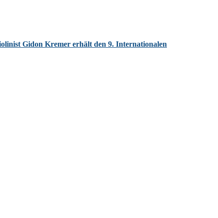
olinist Gidon Kremer erhält den 9. Internationalen