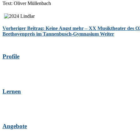
Text: Oliver Müllenbach
Vorheriger Beitrag: Keine Angst mehr – XX Musiktheater des Q2 
Beethovenpreis im Tannenbusch-Gymnasium
Weiter
Profile
Lernen
Angebote