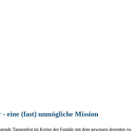
- eine (fast) unmögliche Mission
egende Tannenfest im Kreise der Familie mit dem gewissen dezenten (o