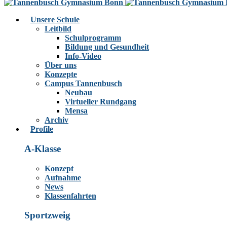
Unsere Schule
Leitbild
Schulprogramm
Bildung und Gesundheit
Info-Video
Über uns
Konzepte
Campus Tannenbusch
Neubau
Virtueller Rundgang
Mensa
Archiv
Profile
A-Klasse
Konzept
Aufnahme
News
Klassenfahrten
Sportzweig