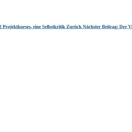
Projektkurses, eine Selbstkritik
Zurück
Nächster Beitrag: Der Vi