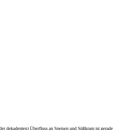
der dekadenten) Überfluss an Speisen und Süßkram ist gerade