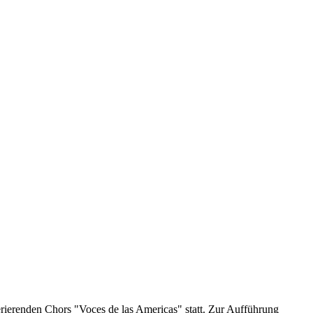
erenden Chors "Voces de las Americas" statt. Zur Aufführung