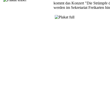
kommt das Konzert "Die Strümpfe de
werden im Sekretariat Freikarten hint