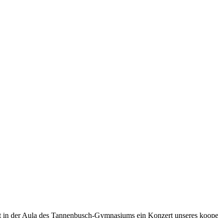
 in der Aula des Tannenbusch-Gymnasiums ein Konzert unseres kooperi