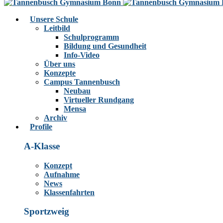
Unsere Schule
Leitbild
Schulprogramm
Bildung und Gesundheit
Info-Video
Über uns
Konzepte
Campus Tannenbusch
Neubau
Virtueller Rundgang
Mensa
Archiv
Profile
A-Klasse
Konzept
Aufnahme
News
Klassenfahrten
Sportzweig