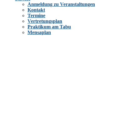
Anmeldung zu Veranstaltungen
Kontakt
Termine
Vertretungsplan
Praktikum am Tabu
Mensaplan