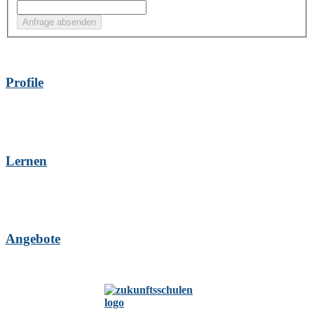
Profile
Lernen
Angebote