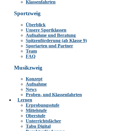
Klassenfahrten
Sportzweig
Überblick
Unsere Sportklassen
Aufnahme und Beratung
Spitzenförderung (ab Klasse 9)
Sportarten und Partner
Team
FAQ
Musikzweig
Konzept
Aufnahme
News
Proben- und Klassenfahrten
Lernen
Erprobungsstufe
Mittelstufe
Oberstufe
Unterrichtsfächer
Tabu Digital