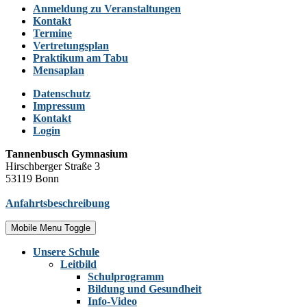
Anmeldung zu Veranstaltungen
Kontakt
Termine
Vertretungsplan
Praktikum am Tabu
Mensaplan
Datenschutz
Impressum
Kontakt
Login
Tannenbusch Gymnasium
Hirschberger Straße 3
53119 Bonn
Anfahrtsbeschreibung
Mobile Menu Toggle
Unsere Schule
Leitbild
Schulprogramm
Bildung und Gesundheit
Info-Video