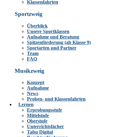
Klassenfahrten
Sportzweig
Überblick
Unsere Sportklassen
Aufnahme und Beratung
Spitzenförderung (ab Klasse 9)
Sportarten und Partner
Team
FAQ
Musikzweig
Konzept
Aufnahme
News
Proben- und Klassenfahrten
Lernen
Erprobungsstufe
Mittelstufe
Oberstufe
Unterrichtsfächer
Tabu Digital