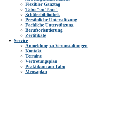
Flexibler Ganztag
Tabu "on Tour"
Schülerbibliothek
Persönliche Unterstützung
Fachliche Unterstützung
Berufsorientierung
Zertifikate
Service
Anmeldung zu Veranstaltungen
Kontakt
Termine
Vertretungsplan
Praktikum am Tabu
Mensaplan