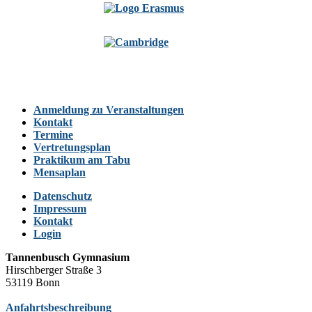
Anmeldung zu Veranstaltungen
Kontakt
Termine
Vertretungsplan
Praktikum am Tabu
Mensaplan
Datenschutz
Impressum
Kontakt
Login
Tannenbusch Gymnasium
Hirschberger Straße 3
53119 Bonn
Anfahrtsbeschreibung