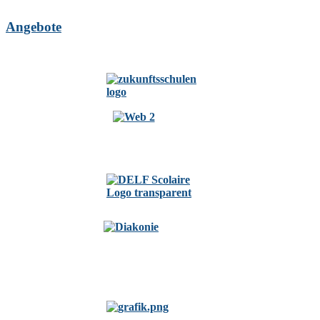
Angebote